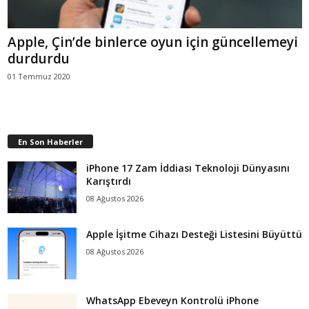
Apple, Çin’de binlerce oyun için güncellemeyi
durdurdu
01 Temmuz 2020
En Son Haberler
iPhone 17 Zam İddiası Teknoloji Dünyasını
Karıştırdı
08 Ağustos 2026
Apple İşitme Cihazı Desteği Listesini Büyüttü
08 Ağustos 2026
WhatsApp Ebeveyn Kontrolü iPhone