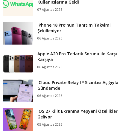
Kullanıcılarına Geldi
07 Ağustos 2026
iPhone 18 Pro’nun Tanıtım Takvimi
Şekilleniyor
06 Ağustos 2026
Apple A20 Pro Tedarik Sorunu ile Karşı
Karşıya
06 Ağustos 2026
iCloud Private Relay IP Sızıntısı Açığıyla
Gündemde
06 Ağustos 2026
iOS 27 Kilit Ekranına Yepyeni Özellikler
Geliyor
05 Ağustos 2026