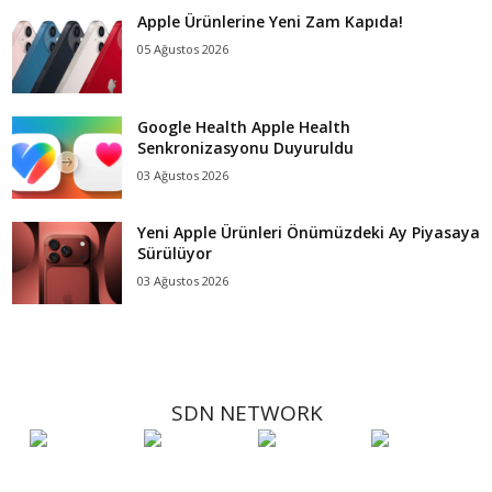
Apple Ürünlerine Yeni Zam Kapıda!
05 Ağustos 2026
Google Health Apple Health
Senkronizasyonu Duyuruldu
03 Ağustos 2026
Yeni Apple Ürünleri Önümüzdeki Ay Piyasaya
Sürülüyor
03 Ağustos 2026
SDN NETWORK