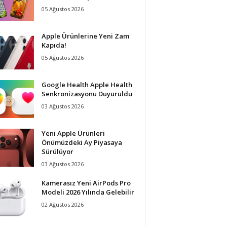
05 Ağustos 2026
Apple Ürünlerine Yeni Zam
Kapıda!
05 Ağustos 2026
Google Health Apple Health
Senkronizasyonu Duyuruldu
03 Ağustos 2026
Yeni Apple Ürünleri
Önümüzdeki Ay Piyasaya
Sürülüyor
03 Ağustos 2026
Kamerasız Yeni AirPods Pro
Modeli 2026 Yılında Gelebilir
02 Ağustos 2026