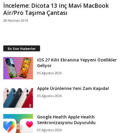
İnceleme: Dicota 13 inç Mavi MacBook
Air/Pro Taşıma Çantası
28 Haziran 2014
En Son Haberler
iOS 27 Kilit Ekranına Yepyeni Özellikler
Geliyor
05 Ağustos 2026
Apple Ürünlerine Yeni Zam Kapıda!
05 Ağustos 2026
Google Health Apple Health
Senkronizasyonu Duyuruldu
03 Ağustos 2026