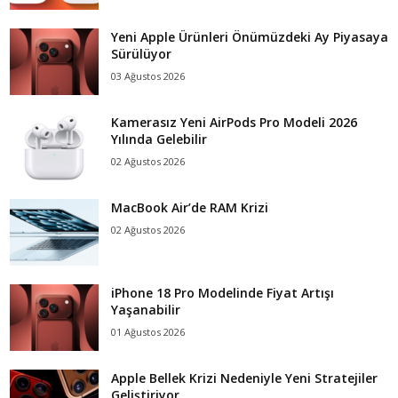
Yeni Apple Ürünleri Önümüzdeki Ay Piyasaya
Sürülüyor
03 Ağustos 2026
Kamerasız Yeni AirPods Pro Modeli 2026
Yılında Gelebilir
02 Ağustos 2026
MacBook Air’de RAM Krizi
02 Ağustos 2026
iPhone 18 Pro Modelinde Fiyat Artışı
Yaşanabilir
01 Ağustos 2026
Apple Bellek Krizi Nedeniyle Yeni Stratejiler
Geliştiriyor