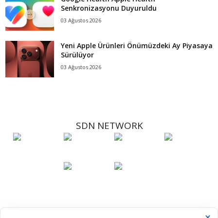
Senkronizasyonu Duyuruldu
03 Ağustos 2026
Yeni Apple Ürünleri Önümüzdeki Ay Piyasaya
Sürülüyor
03 Ağustos 2026
SDN NETWORK