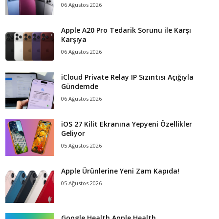
06 Ağustos 2026
Apple A20 Pro Tedarik Sorunu ile Karşı
Karşıya
06 Ağustos 2026
iCloud Private Relay IP Sızıntısı Açığıyla
Gündemde
06 Ağustos 2026
iOS 27 Kilit Ekranına Yepyeni Özellikler
Geliyor
05 Ağustos 2026
Apple Ürünlerine Yeni Zam Kapıda!
05 Ağustos 2026
Google Health Apple Health