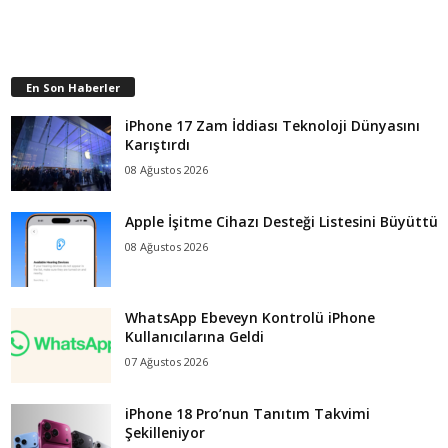
En Son Haberler
iPhone 17 Zam İddiası Teknoloji Dünyasını
Karıştırdı
08 Ağustos 2026
Apple İşitme Cihazı Desteği Listesini Büyüttü
08 Ağustos 2026
WhatsApp Ebeveyn Kontrolü iPhone
Kullanıcılarına Geldi
07 Ağustos 2026
iPhone 18 Pro’nun Tanıtım Takvimi
Şekilleniyor