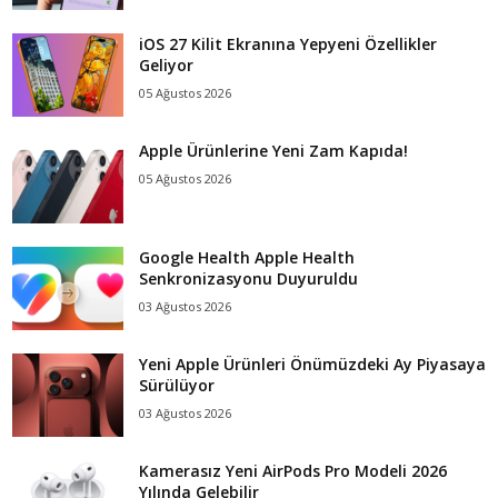
iOS 27 Kilit Ekranına Yepyeni Özellikler
Geliyor
05 Ağustos 2026
Apple Ürünlerine Yeni Zam Kapıda!
05 Ağustos 2026
Google Health Apple Health
Senkronizasyonu Duyuruldu
03 Ağustos 2026
Yeni Apple Ürünleri Önümüzdeki Ay Piyasaya
Sürülüyor
03 Ağustos 2026
Kamerasız Yeni AirPods Pro Modeli 2026
Yılında Gelebilir