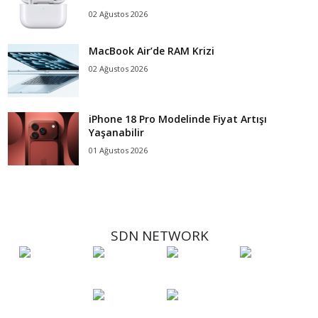
02 Ağustos 2026
MacBook Air’de RAM Krizi
02 Ağustos 2026
iPhone 18 Pro Modelinde Fiyat Artışı
Yaşanabilir
01 Ağustos 2026
SDN NETWORK