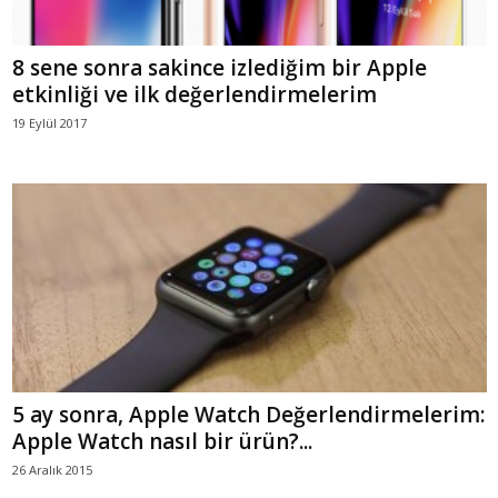
8 sene sonra sakince izlediğim bir Apple
etkinliği ve ilk değerlendirmelerim
19 Eylül 2017
5 ay sonra, Apple Watch Değerlendirmelerim:
Apple Watch nasıl bir ürün?...
26 Aralık 2015