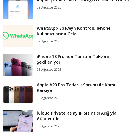
08 Ağustos 2026
WhatsApp Ebeveyn Kontrolü iPhone
Kullanıcılarına Geldi
07 Ağustos 2026
iPhone 18 Pro’nun Tanıtım Takvimi
Şekilleniyor
06 Ağustos 2026
Apple A20 Pro Tedarik Sorunu ile Karşı
Karşıya
06 Ağustos 2026
iCloud Private Relay IP Sızıntısı Açığıyla
Gündemde
06 Ağustos 2026