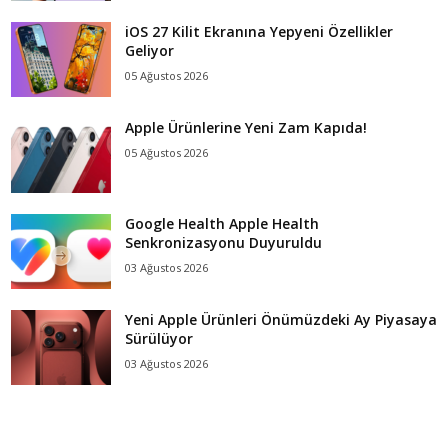
iOS 27 Kilit Ekranına Yepyeni Özellikler
Geliyor
05 Ağustos 2026
Apple Ürünlerine Yeni Zam Kapıda!
05 Ağustos 2026
Google Health Apple Health
Senkronizasyonu Duyuruldu
03 Ağustos 2026
Yeni Apple Ürünleri Önümüzdeki Ay Piyasaya
Sürülüyor
03 Ağustos 2026