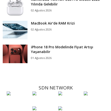
Yılında Gelebilir
02 Ağustos 2026
MacBook Air’de RAM Krizi
02 Ağustos 2026
iPhone 18 Pro Modelinde Fiyat Artışı
Yaşanabilir
01 Ağustos 2026
SDN NETWORK