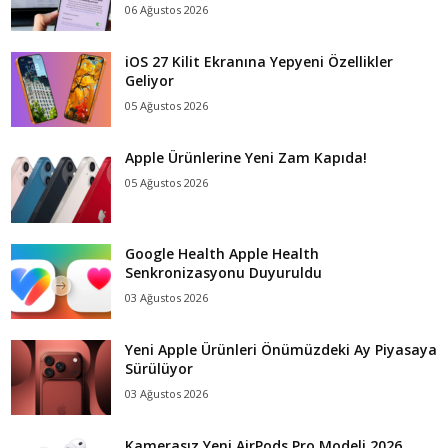
06 Ağustos 2026
iOS 27 Kilit Ekranına Yepyeni Özellikler
Geliyor
05 Ağustos 2026
Apple Ürünlerine Yeni Zam Kapıda!
05 Ağustos 2026
Google Health Apple Health
Senkronizasyonu Duyuruldu
03 Ağustos 2026
Yeni Apple Ürünleri Önümüzdeki Ay Piyasaya
Sürülüyor
03 Ağustos 2026
Kamerasız Yeni AirPods Pro Modeli 2026