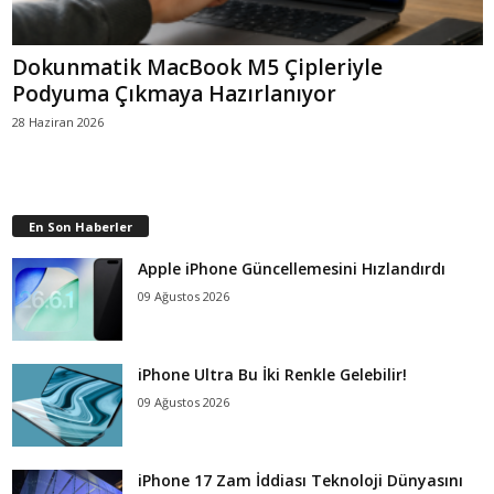
Dokunmatik MacBook M5 Çipleriyle
Podyuma Çıkmaya Hazırlanıyor
28 Haziran 2026
En Son Haberler
Apple iPhone Güncellemesini Hızlandırdı
09 Ağustos 2026
iPhone Ultra Bu İki Renkle Gelebilir!
09 Ağustos 2026
iPhone 17 Zam İddiası Teknoloji Dünyasını