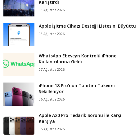
Karıştırdı
08 Ağustos 2026
Apple İşitme Cihazı Desteği Listesini Büyüttü
08 Ağustos 2026
WhatsApp Ebeveyn Kontrolü iPhone
Kullanıcılarına Geldi
07 Ağustos 2026
iPhone 18 Pro’nun Tanıtım Takvimi
Şekilleniyor
06 Ağustos 2026
Apple A20 Pro Tedarik Sorunu ile Karşı
Karşıya
06 Ağustos 2026