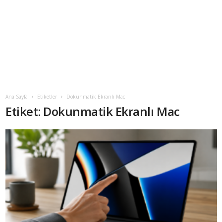
Ana Sayfa
Etiketler
Dokunmatik Ekranlı Mac
Etiket: Dokunmatik Ekranlı Mac