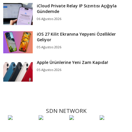
iCloud Private Relay IP Sızıntısı Açığıyla
Gündemde
06 Ağustos 2026
iOS 27 Kilit Ekranına Yepyeni Özellikler
Geliyor
05 Ağustos 2026
Apple Ürünlerine Yeni Zam Kapıda!
05 Ağustos 2026
SDN NETWORK