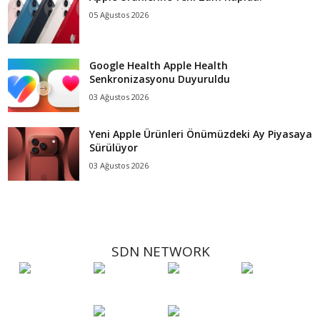
05 Ağustos 2026
Google Health Apple Health
Senkronizasyonu Duyuruldu
03 Ağustos 2026
Yeni Apple Ürünleri Önümüzdeki Ay Piyasaya
Sürülüyor
03 Ağustos 2026
SDN NETWORK