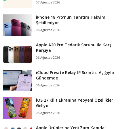
07 Ağustos 2026
iPhone 18 Pro’nun Tanıtım Takvimi
Şekilleniyor
06 Ağustos 2026
Apple A20 Pro Tedarik Sorunu ile Karşı
Karşıya
06 Ağustos 2026
iCloud Private Relay IP Sızıntısı Açığıyla
Gündemde
06 Ağustos 2026
iOS 27 Kilit Ekranına Yepyeni Özellikler
Geliyor
05 Ağustos 2026
Apple Ürünlerine Yeni Zam Kapıda!