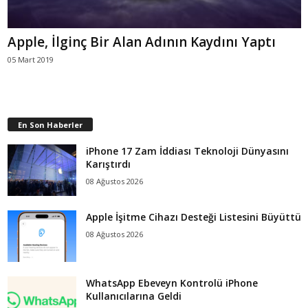
Apple, İlginç Bir Alan Adının Kaydını Yaptı
05 Mart 2019
En Son Haberler
iPhone 17 Zam İddiası Teknoloji Dünyasını
Karıştırdı
08 Ağustos 2026
Apple İşitme Cihazı Desteği Listesini Büyüttü
08 Ağustos 2026
WhatsApp Ebeveyn Kontrolü iPhone
Kullanıcılarına Geldi