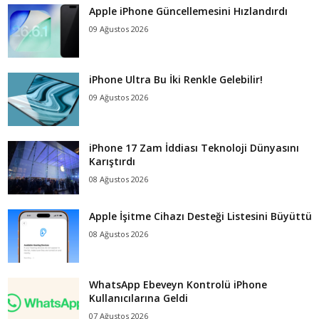
Apple iPhone Güncellemesini Hızlandırdı
09 Ağustos 2026
iPhone Ultra Bu İki Renkle Gelebilir!
09 Ağustos 2026
iPhone 17 Zam İddiası Teknoloji Dünyasını
Karıştırdı
08 Ağustos 2026
Apple İşitme Cihazı Desteği Listesini Büyüttü
08 Ağustos 2026
WhatsApp Ebeveyn Kontrolü iPhone
Kullanıcılarına Geldi
07 Ağustos 2026