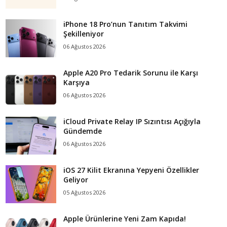
iPhone 18 Pro’nun Tanıtım Takvimi
Şekilleniyor
06 Ağustos 2026
Apple A20 Pro Tedarik Sorunu ile Karşı
Karşıya
06 Ağustos 2026
iCloud Private Relay IP Sızıntısı Açığıyla
Gündemde
06 Ağustos 2026
iOS 27 Kilit Ekranına Yepyeni Özellikler
Geliyor
05 Ağustos 2026
Apple Ürünlerine Yeni Zam Kapıda!