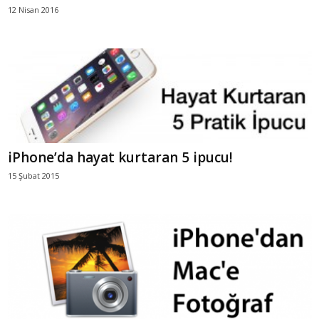
12 Nisan 2016
iPhone’da hayat kurtaran 5 ipucu!
15 Şubat 2015