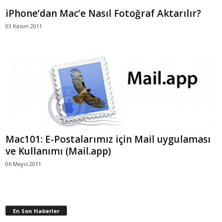
iPhone’dan Mac’e Nasıl Fotoğraf Aktarılır?
03 Kasım 2011
Mac101: E-Postalarımız için Mail uygulaması
ve Kullanımı (Mail.app)
06 Mayıs 2011
En Son Haberler