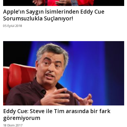
Apple’ın Saygın İsimlerinden Eddy Cue
Sorumsuzlukla Suçlanıyor!
05 Eylül 2018
Eddy Cue: Steve ile Tim arasında bir fark
göremiyorum
18 Ekim 2017