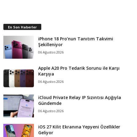
En Son Haberler
iPhone 18 Pro’nun Tanıtım Takvimi
Şekilleniyor
06 Ağustos 2026
Apple A20 Pro Tedarik Sorunu ile Karşı
Karşıya
06 Ağustos 2026
iCloud Private Relay IP Sızıntısı Açığıyla
Gündemde
06 Ağustos 2026
iOS 27 Kilit Ekranına Yepyeni Özellikler
Geliyor