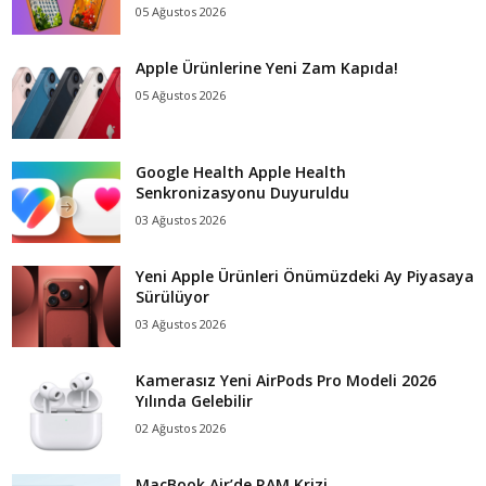
05 Ağustos 2026
Apple Ürünlerine Yeni Zam Kapıda!
05 Ağustos 2026
Google Health Apple Health
Senkronizasyonu Duyuruldu
03 Ağustos 2026
Yeni Apple Ürünleri Önümüzdeki Ay Piyasaya
Sürülüyor
03 Ağustos 2026
Kamerasız Yeni AirPods Pro Modeli 2026
Yılında Gelebilir
02 Ağustos 2026
MacBook Air’de RAM Krizi