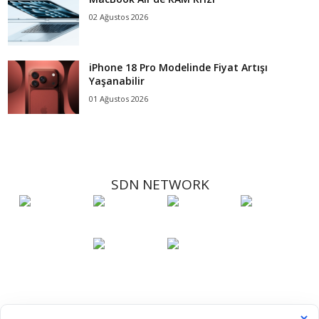
02 Ağustos 2026
iPhone 18 Pro Modelinde Fiyat Artışı
Yaşanabilir
01 Ağustos 2026
SDN NETWORK