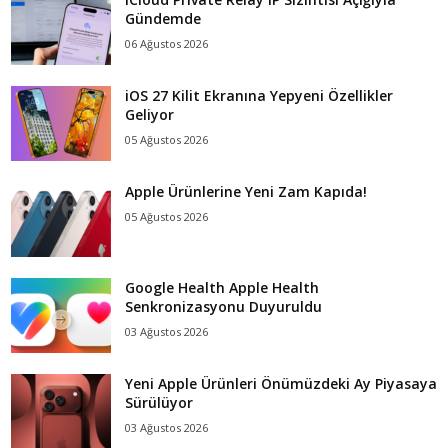
Gündemde
06 Ağustos 2026
iOS 27 Kilit Ekranına Yepyeni Özellikler
Geliyor
05 Ağustos 2026
Apple Ürünlerine Yeni Zam Kapıda!
05 Ağustos 2026
Google Health Apple Health
Senkronizasyonu Duyuruldu
03 Ağustos 2026
Yeni Apple Ürünleri Önümüzdeki Ay Piyasaya
Sürülüyor
03 Ağustos 2026