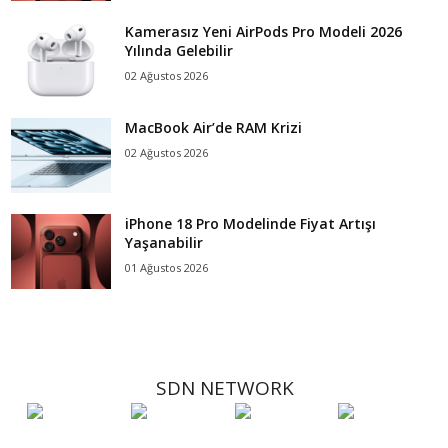
Kamerasız Yeni AirPods Pro Modeli 2026
Yılında Gelebilir
02 Ağustos 2026
MacBook Air’de RAM Krizi
02 Ağustos 2026
iPhone 18 Pro Modelinde Fiyat Artışı
Yaşanabilir
01 Ağustos 2026
SDN NETWORK