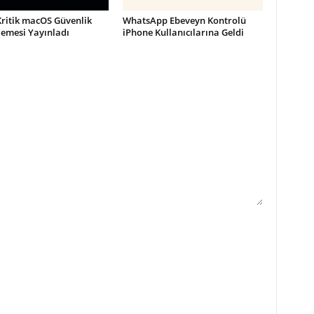
Kritik macOS Güvenlik
WhatsApp Ebeveyn Kontrolü
lemesi Yayınladı
iPhone Kullanıcılarına Geldi