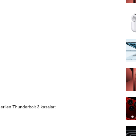
nerilen Thunderbolt 3 kasalar: