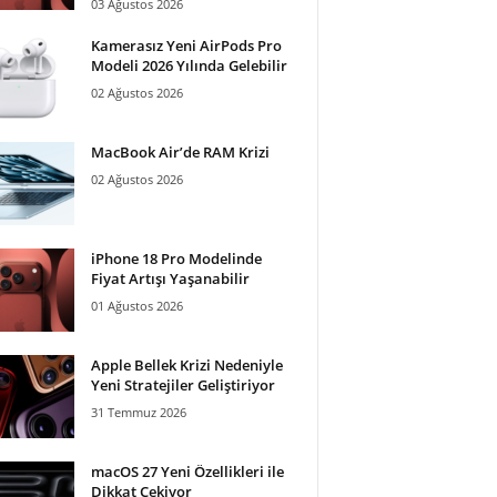
03 Ağustos 2026
Kamerasız Yeni AirPods Pro
Modeli 2026 Yılında Gelebilir
02 Ağustos 2026
MacBook Air’de RAM Krizi
02 Ağustos 2026
iPhone 18 Pro Modelinde
Fiyat Artışı Yaşanabilir
01 Ağustos 2026
Apple Bellek Krizi Nedeniyle
Yeni Stratejiler Geliştiriyor
31 Temmuz 2026
macOS 27 Yeni Özellikleri ile
Dikkat Çekiyor