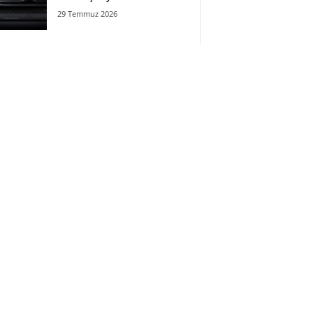
29 Temmuz 2026