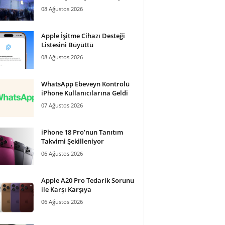
08 Ağustos 2026
Apple İşitme Cihazı Desteği
Listesini Büyüttü
08 Ağustos 2026
WhatsApp Ebeveyn Kontrolü
iPhone Kullanıcılarına Geldi
07 Ağustos 2026
iPhone 18 Pro’nun Tanıtım
Takvimi Şekilleniyor
06 Ağustos 2026
Apple A20 Pro Tedarik Sorunu
ile Karşı Karşıya
06 Ağustos 2026