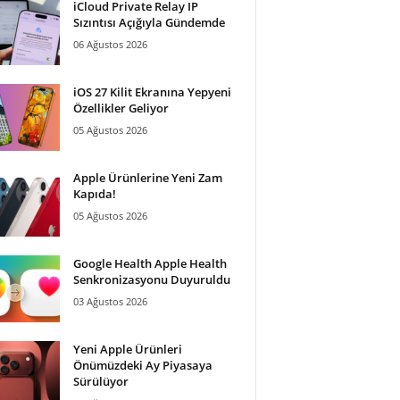
iCloud Private Relay IP
Sızıntısı Açığıyla Gündemde
06 Ağustos 2026
iOS 27 Kilit Ekranına Yepyeni
Özellikler Geliyor
05 Ağustos 2026
Apple Ürünlerine Yeni Zam
Kapıda!
05 Ağustos 2026
Google Health Apple Health
Senkronizasyonu Duyuruldu
03 Ağustos 2026
Yeni Apple Ürünleri
Önümüzdeki Ay Piyasaya
Sürülüyor