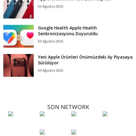
05 Ağustos 2026
Google Health Apple Health
Senkronizasyonu Duyuruldu
03 Ağustos 2026
Yeni Apple Ürünleri Önümüzdeki Ay Piyasaya
Sürülüyor
03 Ağustos 2026
SDN NETWORK