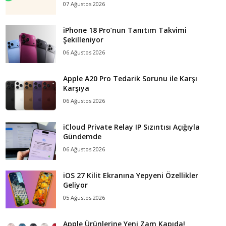
07 Ağustos 2026
iPhone 18 Pro’nun Tanıtım Takvimi
Şekilleniyor
06 Ağustos 2026
Apple A20 Pro Tedarik Sorunu ile Karşı
Karşıya
06 Ağustos 2026
iCloud Private Relay IP Sızıntısı Açığıyla
Gündemde
06 Ağustos 2026
iOS 27 Kilit Ekranına Yepyeni Özellikler
Geliyor
05 Ağustos 2026
Apple Ürünlerine Yeni Zam Kapıda!