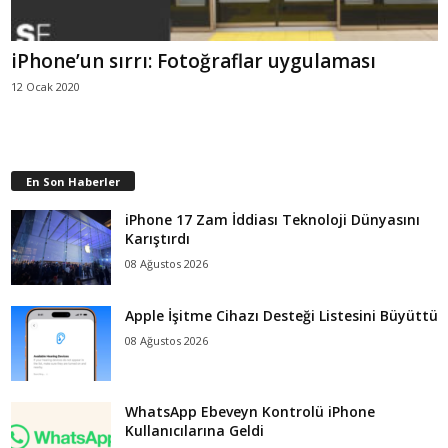
iPhone’un sırrı: Fotoğraflar uygulaması
12 Ocak 2020
En Son Haberler
iPhone 17 Zam İddiası Teknoloji Dünyasını
Karıştırdı
08 Ağustos 2026
Apple İşitme Cihazı Desteği Listesini Büyüttü
08 Ağustos 2026
WhatsApp Ebeveyn Kontrolü iPhone
Kullanıcılarına Geldi