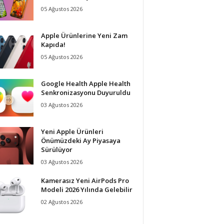
05 Ağustos 2026
Apple Ürünlerine Yeni Zam
Kapıda!
05 Ağustos 2026
Google Health Apple Health
Senkronizasyonu Duyuruldu
03 Ağustos 2026
Yeni Apple Ürünleri
Önümüzdeki Ay Piyasaya
Sürülüyor
03 Ağustos 2026
Kamerasız Yeni AirPods Pro
Modeli 2026 Yılında Gelebilir
02 Ağustos 2026