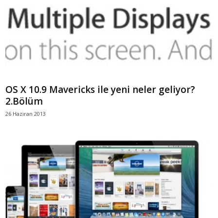
OS X 10.9 Mavericks ile yeni neler geliyor?
2.Bölüm
26 Haziran 2013