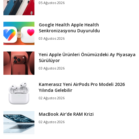
05 Ağustos 2026
Google Health Apple Health
Senkronizasyonu Duyuruldu
03 Ağustos 2026
Yeni Apple Ürünleri Önümüzdeki Ay Piyasaya
Sürülüyor
03 Ağustos 2026
Kamerasız Yeni AirPods Pro Modeli 2026
Yılında Gelebilir
02 Ağustos 2026
MacBook Air’de RAM Krizi
02 Ağustos 2026