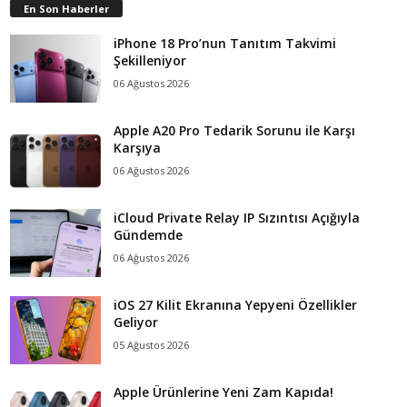
En Son Haberler
iPhone 18 Pro’nun Tanıtım Takvimi
Şekilleniyor
06 Ağustos 2026
Apple A20 Pro Tedarik Sorunu ile Karşı
Karşıya
06 Ağustos 2026
iCloud Private Relay IP Sızıntısı Açığıyla
Gündemde
06 Ağustos 2026
iOS 27 Kilit Ekranına Yepyeni Özellikler
Geliyor
05 Ağustos 2026
Apple Ürünlerine Yeni Zam Kapıda!