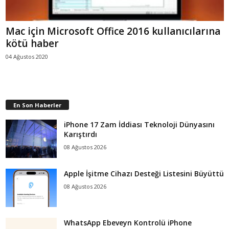
Mac için Microsoft Office 2016 kullanıcılarına
kötü haber
04 Ağustos 2020
En Son Haberler
iPhone 17 Zam İddiası Teknoloji Dünyasını
Karıştırdı
08 Ağustos 2026
Apple İşitme Cihazı Desteği Listesini Büyüttü
08 Ağustos 2026
WhatsApp Ebeveyn Kontrolü iPhone