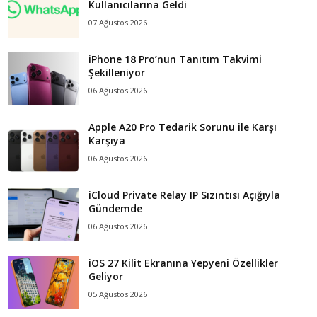
Kullanıcılarına Geldi
07 Ağustos 2026
iPhone 18 Pro’nun Tanıtım Takvimi
Şekilleniyor
06 Ağustos 2026
Apple A20 Pro Tedarik Sorunu ile Karşı
Karşıya
06 Ağustos 2026
iCloud Private Relay IP Sızıntısı Açığıyla
Gündemde
06 Ağustos 2026
iOS 27 Kilit Ekranına Yepyeni Özellikler
Geliyor
05 Ağustos 2026