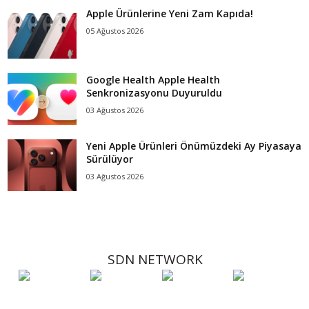
Apple Ürünlerine Yeni Zam Kapıda!
05 Ağustos 2026
Google Health Apple Health
Senkronizasyonu Duyuruldu
03 Ağustos 2026
Yeni Apple Ürünleri Önümüzdeki Ay Piyasaya
Sürülüyor
03 Ağustos 2026
SDN NETWORK