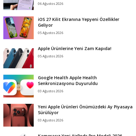
06 Ağustos 2026
iOS 27 Kilit Ekranına Yepyeni Özellikler
Geliyor
05 Ağustos 2026
Apple Ürünlerine Yeni Zam Kapıda!
05 Ağustos 2026
Google Health Apple Health
Senkronizasyonu Duyuruldu
03 Ağustos 2026
Yeni Apple Ürünleri Önümüzdeki Ay Piyasaya
Sürülüyor
03 Ağustos 2026
Kamerasız Yeni AirPods Pro Modeli 2026