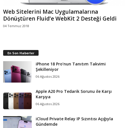
Web Sitelerini Mac Uygulamalarına
Dönüştüren Fluid’e WebKit 2 Desteği Geldi
04 Temmuz 2018
En Son Haberler
iPhone 18 Pro’nun Tanıtım Takvimi
Şekilleniyor
06 Ağustos 2026
Apple A20 Pro Tedarik Sorunu ile Karşı
Karşıya
06 Ağustos 2026
iCloud Private Relay IP Sızıntısı Açığıyla
Gündemde