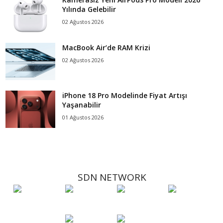
Yılında Gelebilir
02 Ağustos 2026
MacBook Air’de RAM Krizi
02 Ağustos 2026
iPhone 18 Pro Modelinde Fiyat Artışı
Yaşanabilir
01 Ağustos 2026
SDN NETWORK