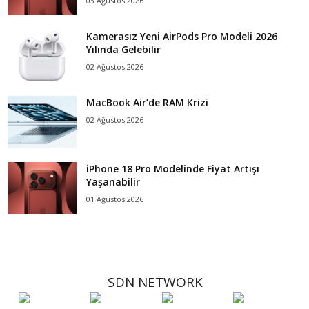
03 Ağustos 2026
Kamerasız Yeni AirPods Pro Modeli 2026
Yılında Gelebilir
02 Ağustos 2026
MacBook Air’de RAM Krizi
02 Ağustos 2026
iPhone 18 Pro Modelinde Fiyat Artışı
Yaşanabilir
01 Ağustos 2026
SDN NETWORK