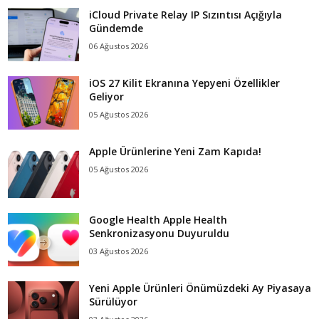
iCloud Private Relay IP Sızıntısı Açığıyla
Gündemde
06 Ağustos 2026
iOS 27 Kilit Ekranına Yepyeni Özellikler
Geliyor
05 Ağustos 2026
Apple Ürünlerine Yeni Zam Kapıda!
05 Ağustos 2026
Google Health Apple Health
Senkronizasyonu Duyuruldu
03 Ağustos 2026
Yeni Apple Ürünleri Önümüzdeki Ay Piyasaya
Sürülüyor