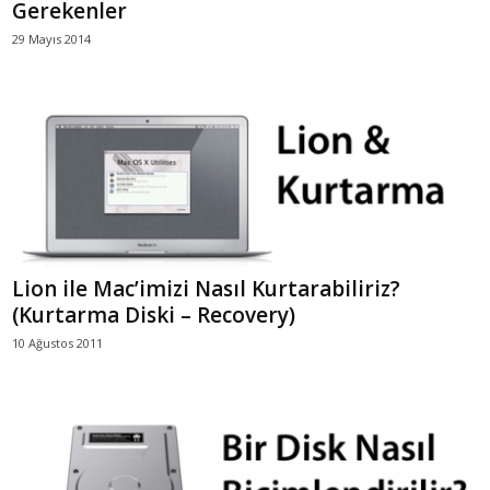
Gerekenler
29 Mayıs 2014
Lion ile Mac’imizi Nasıl Kurtarabiliriz?
(Kurtarma Diski – Recovery)
10 Ağustos 2011