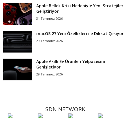
Apple Bellek Krizi Nedeniyle Yeni Stratejiler
Geliştiriyor
31 Temmuz 2026
macOS 27 Yeni Özellikleri ile Dikkat Çekiyor
29 Temmuz 2026
Apple Akıllı Ev Ürünleri Yelpazesini
Genişletiyor
29 Temmuz 2026
SDN NETWORK