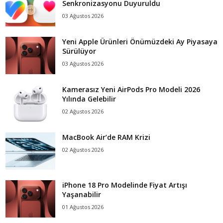
Senkronizasyonu Duyuruldu
03 Ağustos 2026
Yeni Apple Ürünleri Önümüzdeki Ay Piyasaya
Sürülüyor
03 Ağustos 2026
Kamerasız Yeni AirPods Pro Modeli 2026
Yılında Gelebilir
02 Ağustos 2026
MacBook Air’de RAM Krizi
02 Ağustos 2026
iPhone 18 Pro Modelinde Fiyat Artışı
Yaşanabilir
01 Ağustos 2026