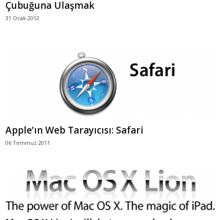
Çubuğuna Ulaşmak
31 Ocak 2012
Apple’ın Web Tarayıcısı: Safari
06 Temmuz 2011