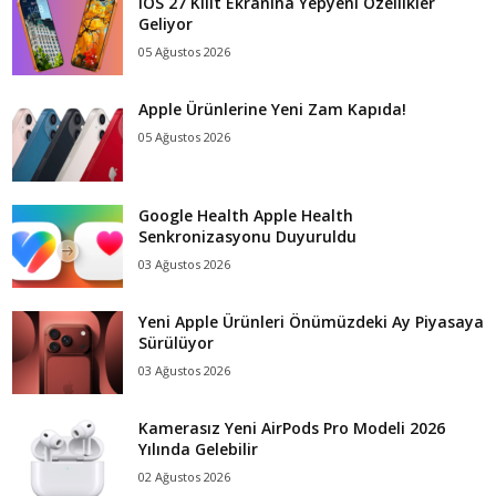
iOS 27 Kilit Ekranına Yepyeni Özellikler
Geliyor
05 Ağustos 2026
Apple Ürünlerine Yeni Zam Kapıda!
05 Ağustos 2026
Google Health Apple Health
Senkronizasyonu Duyuruldu
03 Ağustos 2026
Yeni Apple Ürünleri Önümüzdeki Ay Piyasaya
Sürülüyor
03 Ağustos 2026
Kamerasız Yeni AirPods Pro Modeli 2026
Yılında Gelebilir
02 Ağustos 2026