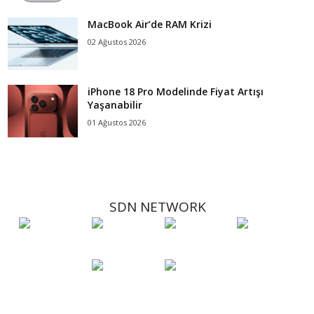
MacBook Air’de RAM Krizi
02 Ağustos 2026
iPhone 18 Pro Modelinde Fiyat Artışı
Yaşanabilir
01 Ağustos 2026
SDN NETWORK