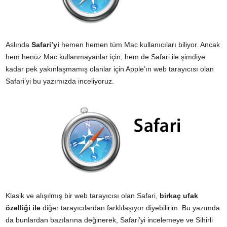
Aslında
Safari’yi
hemen hemen tüm Mac kullanıcıları biliyor. Ancak
hem henüz Mac kullanmayanlar için, hem de Safari ile şimdiye
kadar pek yakınlaşmamış olanlar için Apple’ın web tarayıcısı olan
Safari’yi bu yazımızda inceliyoruz.
Klasik ve alışılmış bir web tarayıcısı olan Safari,
birkaç ufak
özelliği ile
diğer tarayıcılardan farklılaşıyor diyebilirim. Bu yazımda
da bunlardan bazılarına değinerek, Safari’yi incelemeye ve Sihirli