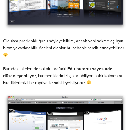
Oldukça pratik olduğunu söyleyebilirim, ancak yeni sekme açılışını
biraz yavaşlatabilir. Acelesi olanlar bu sebeple tercih etmeyebilirler
Buradaki siteleri de sol alt taraftaki
Edit butonu sayesinde
düzenleyebiliyor,
istemediklerimizi çıkartabiliyor, sabit kalmasını
istediklerimizi ise raptiye ile sabitleyebiliyoruz