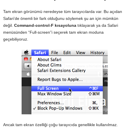
Tam ekran görünümü neredeyse tüm tarayıcılarda var. Bu açıdan
Safari’de önemli bir fark olduğunu söylemek şu an için mümkün
değil.
Command-control-F kısayoluna
tıklayarak ya da Safari
menüsünden “Full-screen”i seçerek tam ekran moduna
geçebiliyoruz.
Ancak tam ekran özelliği çoğu tarayıcıda genellikle kullanılmaz.