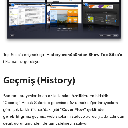
Top Sites’a erişmek için
History menüsünden Show Top Sites’a
tıklamamız gerekiyor.
Geçmiş (History)
Sanırım tarayıcılarda en az kullanılan özelliklerden birisidir
“Geçmiş”. Ancak Safari’de geçmişe göz atmak diğer tarayıcılara
göre çok farklı. iTunes’daki gibi
“Cover Flow” şeklinde
görebildiğimiz
geçmiş, web sitelerini sadece adresi ya da adından
değil, görünümünden de tanıyabilmeyi sağlıyor.