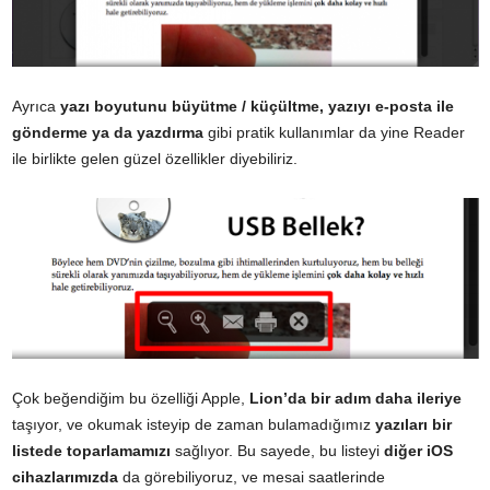
Ayrıca
yazı boyutunu büyütme / küçültme, yazıyı e-posta ile
gönderme ya da yazdırma
gibi pratik kullanımlar da yine Reader
ile birlikte gelen güzel özellikler diyebiliriz.
Çok beğendiğim bu özelliği Apple,
Lion’da bir adım daha ileriye
taşıyor, ve okumak isteyip de zaman bulamadığımız
yazıları bir
listede toparlamamızı
sağlıyor. Bu sayede, bu listeyi
diğer iOS
cihazlarımızda
da görebiliyoruz, ve mesai saatlerinde