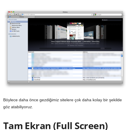
Böylece daha önce gezdiğimiz sitelere çok daha kolay bir şekilde
göz atabiliyoruz.
Tam Ekran (Full Screen)