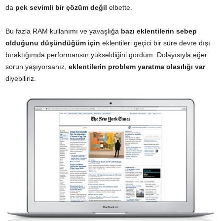
da
pek sevimli bir çözüm değil
elbette.
Bu fazla RAM kullanımı ve yavaşlığa
bazı eklentilerin sebep
olduğunu düşündüğüm için
eklentileri geçici bir süre devre dışı
bıraktığımda performansın yükseldiğini gördüm. Dolayısıyla eğer
sorun yaşıyorsanız,
eklentilerin problem yaratma olasılığı var
diyebiliriz.