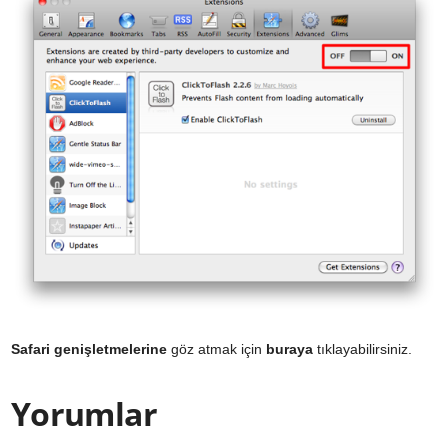
Safari genişletmelerine
göz atmak için
buraya
tıklayabilirsiniz.
Yorumlar