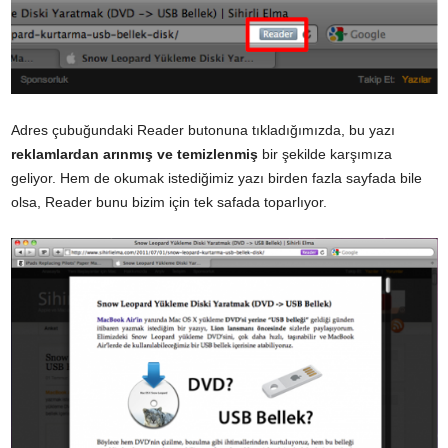
Adres çubuğundaki Reader butonuna tıkladığımızda, bu yazı
reklamlardan arınmış ve temizlenmiş
bir şekilde karşımıza
geliyor. Hem de okumak istediğimiz yazı birden fazla sayfada bile
olsa, Reader bunu bizim için tek safada toparlıyor.