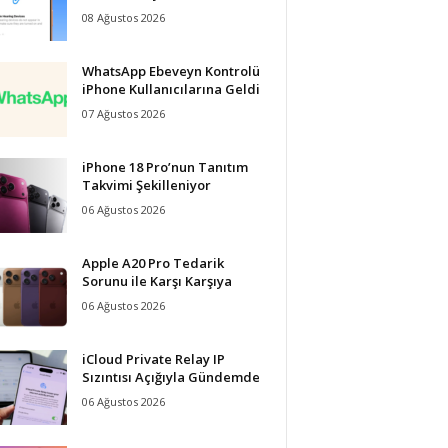
08 Ağustos 2026
WhatsApp Ebeveyn Kontrolü
iPhone Kullanıcılarına Geldi
07 Ağustos 2026
iPhone 18 Pro’nun Tanıtım
Takvimi Şekilleniyor
06 Ağustos 2026
Apple A20 Pro Tedarik
Sorunu ile Karşı Karşıya
06 Ağustos 2026
iCloud Private Relay IP
Sızıntısı Açığıyla Gündemde
06 Ağustos 2026