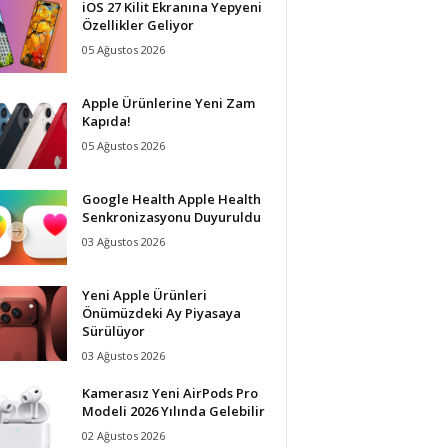
iOS 27 Kilit Ekranına Yepyeni
Özellikler Geliyor
05 Ağustos 2026
Apple Ürünlerine Yeni Zam
Kapıda!
05 Ağustos 2026
Google Health Apple Health
Senkronizasyonu Duyuruldu
03 Ağustos 2026
Yeni Apple Ürünleri
Önümüzdeki Ay Piyasaya
Sürülüyor
03 Ağustos 2026
Kamerasız Yeni AirPods Pro
Modeli 2026 Yılında Gelebilir
02 Ağustos 2026