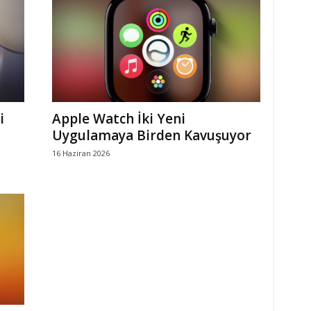
i
Apple Watch İki Yeni
Uygulamaya Birden Kavuşuyor
16 Haziran 2026