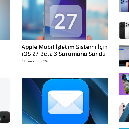
Apple Mobil İşletim Sistemi İçin
iOS 27 Beta 3 Sürümünü Sundu
07 Temmuz 2026