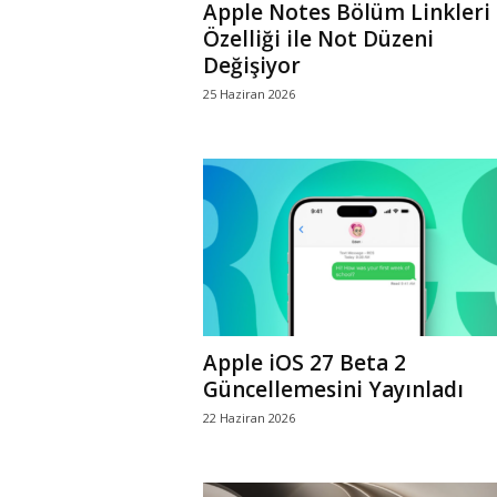
Apple Notes Bölüm Linkleri
Özelliği ile Not Düzeni
Değişiyor
25 Haziran 2026
Apple iOS 27 Beta 2
Güncellemesini Yayınladı
22 Haziran 2026