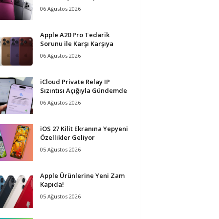
06 Ağustos 2026
Apple A20 Pro Tedarik
Sorunu ile Karşı Karşıya
06 Ağustos 2026
iCloud Private Relay IP
Sızıntısı Açığıyla Gündemde
06 Ağustos 2026
iOS 27 Kilit Ekranına Yepyeni
Özellikler Geliyor
05 Ağustos 2026
Apple Ürünlerine Yeni Zam
Kapıda!
05 Ağustos 2026