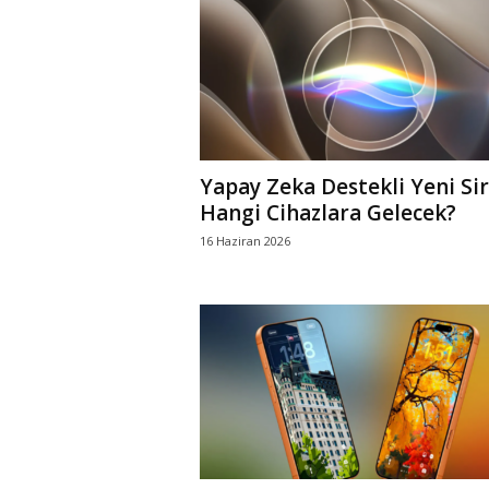
Yapay Zeka Destekli Yeni Sir
Hangi Cihazlara Gelecek?
16 Haziran 2026