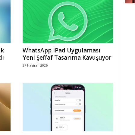
ik
WhatsApp iPad Uygulaması
dı
Yeni Şeffaf Tasarıma Kavuşuyor
27 Haziran 2026