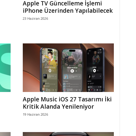
Apple TV Güncelleme İşlemi
iPhone Üzerinden Yapılabilecek
23 Haziran 2026
Apple Music iOS 27 Tasarımı İki
Kritik Alanda Yenileniyor
19 Haziran 2026