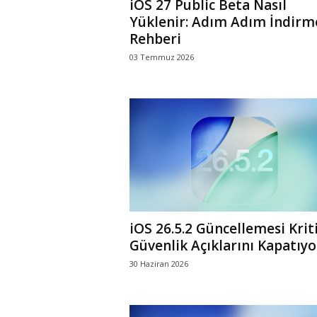
iOS 27 Public Beta Nasıl
Yüklenir: Adım Adım İndirm
Rehberi
03 Temmuz 2026
iOS 26.5.2 Güncellemesi Krit
Güvenlik Açıklarını Kapatıyo
30 Haziran 2026