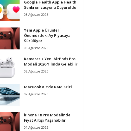
Google Health Apple Health
Senkronizasyonu Duyuruldu
03 Ağustos 2026
Yeni Apple Ürünleri
Önümüzdeki Ay Piyasaya
Sürülüyor
03 Ağustos 2026
Kamerasız Yeni AirPods Pro
Modeli 2026 Yılında Gelebilir
02 Ağustos 2026
MacBook Air’de RAM Krizi
02 Ağustos 2026
iPhone 18 Pro Modelinde
Fiyat Artışı Yaşanabilir
01 Ağustos 2026