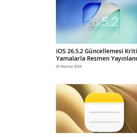
iOS 26.5.2 Güncellemesi Krit
Yamalarla Resmen Yayınlan
29 Haziran 2026