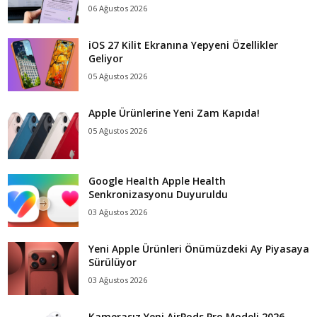
06 Ağustos 2026
iOS 27 Kilit Ekranına Yepyeni Özellikler
Geliyor
05 Ağustos 2026
Apple Ürünlerine Yeni Zam Kapıda!
05 Ağustos 2026
Google Health Apple Health
Senkronizasyonu Duyuruldu
03 Ağustos 2026
Yeni Apple Ürünleri Önümüzdeki Ay Piyasaya
Sürülüyor
03 Ağustos 2026
Kamerasız Yeni AirPods Pro Modeli 2026