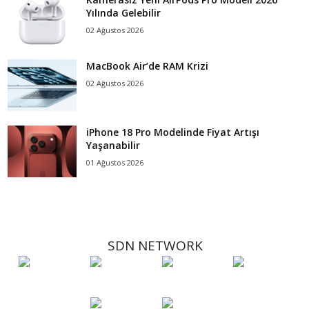
Yılında Gelebilir
02 Ağustos 2026
MacBook Air’de RAM Krizi
02 Ağustos 2026
iPhone 18 Pro Modelinde Fiyat Artışı
Yaşanabilir
01 Ağustos 2026
SDN NETWORK