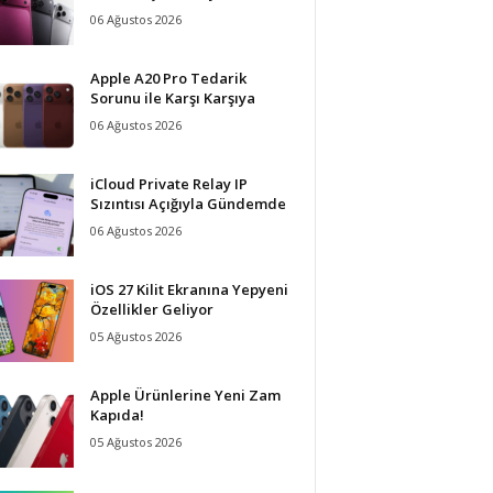
06 Ağustos 2026
Apple A20 Pro Tedarik
Sorunu ile Karşı Karşıya
06 Ağustos 2026
iCloud Private Relay IP
Sızıntısı Açığıyla Gündemde
06 Ağustos 2026
iOS 27 Kilit Ekranına Yepyeni
Özellikler Geliyor
05 Ağustos 2026
Apple Ürünlerine Yeni Zam
Kapıda!
05 Ağustos 2026