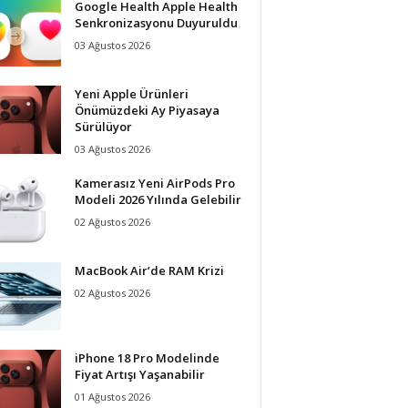
Google Health Apple Health
Senkronizasyonu Duyuruldu
03 Ağustos 2026
Yeni Apple Ürünleri
Önümüzdeki Ay Piyasaya
Sürülüyor
03 Ağustos 2026
Kamerasız Yeni AirPods Pro
Modeli 2026 Yılında Gelebilir
02 Ağustos 2026
MacBook Air’de RAM Krizi
02 Ağustos 2026
iPhone 18 Pro Modelinde
Fiyat Artışı Yaşanabilir
01 Ağustos 2026