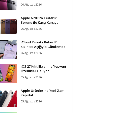
06 Ağustos 2026
Apple A20 Pro Tedarik
Sorunu ile Karşı Karşıya
06 Ağustos 2026
iCloud Private Relay IP
Sızıntısı Açığıyla Gündemde
06 Ağustos 2026
iOS 27 Kilit Ekranına Yepyeni
Özellikler Geliyor
05 Ağustos 2026
Apple Ürünlerine Yeni Zam
Kapıda!
05 Ağustos 2026