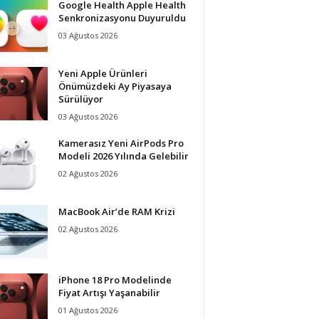
Google Health Apple Health
Senkronizasyonu Duyuruldu
03 Ağustos 2026
Yeni Apple Ürünleri
Önümüzdeki Ay Piyasaya
Sürülüyor
03 Ağustos 2026
Kamerasız Yeni AirPods Pro
Modeli 2026 Yılında Gelebilir
02 Ağustos 2026
MacBook Air’de RAM Krizi
02 Ağustos 2026
iPhone 18 Pro Modelinde
Fiyat Artışı Yaşanabilir
01 Ağustos 2026