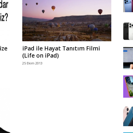
ize
iPad ile Hayat Tanıtım Filmi
(Life on iPad)
25 Ekim 2013