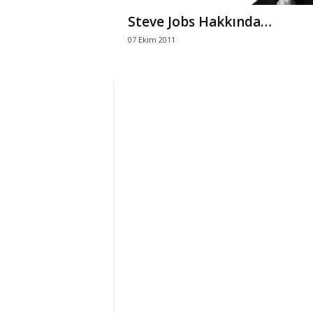
Steve Jobs Hakkında…
07 Ekim 2011