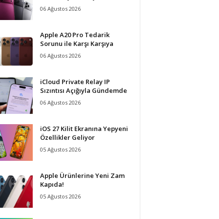
06 Ağustos 2026
Apple A20 Pro Tedarik
Sorunu ile Karşı Karşıya
06 Ağustos 2026
iCloud Private Relay IP
Sızıntısı Açığıyla Gündemde
06 Ağustos 2026
iOS 27 Kilit Ekranına Yepyeni
Özellikler Geliyor
05 Ağustos 2026
Apple Ürünlerine Yeni Zam
Kapıda!
05 Ağustos 2026