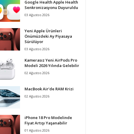
Google Health Apple Health
Senkronizasyonu Duyuruldu
03 Ağustos 2026
Yeni Apple Ürünleri
Önümüzdeki Ay Piyasaya
Sürülüyor
03 Ağustos 2026
Kamerasız Yeni AirPods Pro
Modeli 2026 Yılında Gelebilir
02 Ağustos 2026
MacBook Air’de RAM Krizi
02 Ağustos 2026
iPhone 18 Pro Modelinde
Fiyat Artışı Yaşanabilir
01 Ağustos 2026