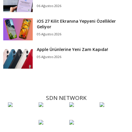
06 Ağustos 2026
iOS 27 Kilit Ekranına Yepyeni Özellikler
Geliyor
05 Ağustos 2026
Apple Ürünlerine Yeni Zam Kapıda!
05 Ağustos 2026
SDN NETWORK