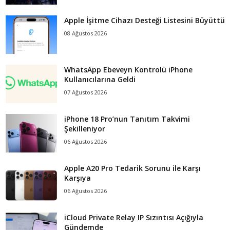
Apple İşitme Cihazı Desteği Listesini Büyüttü
08 Ağustos 2026
WhatsApp Ebeveyn Kontrolü iPhone
Kullanıcılarına Geldi
07 Ağustos 2026
iPhone 18 Pro’nun Tanıtım Takvimi
Şekilleniyor
06 Ağustos 2026
Apple A20 Pro Tedarik Sorunu ile Karşı
Karşıya
06 Ağustos 2026
iCloud Private Relay IP Sızıntısı Açığıyla
Gündemde