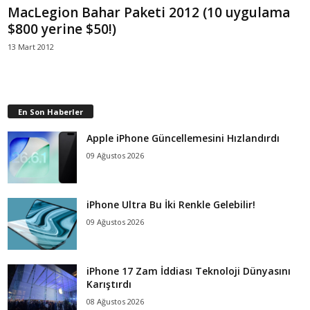
MacLegion Bahar Paketi 2012 (10 uygulama
$800 yerine $50!)
13 Mart 2012
En Son Haberler
Apple iPhone Güncellemesini Hızlandırdı
09 Ağustos 2026
iPhone Ultra Bu İki Renkle Gelebilir!
09 Ağustos 2026
iPhone 17 Zam İddiası Teknoloji Dünyasını
Karıştırdı
08 Ağustos 2026