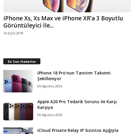
iPhone Xs, Xs Max ve iPhone XR’a 3 Boyutlu
Görüntüleyici İle...
16 Eylül 2018
En Son Haberler
iPhone 18 Pro’nun Tanıtım Takvimi
Şekilleniyor
06 Ağustos 2026
Apple A20 Pro Tedarik Sorunu ile Karşı
Karşıya
06 Ağustos 2026
iCloud Private Relay IP Sızıntısı Açığıyla