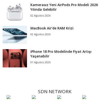
Kamerasız Yeni AirPods Pro Modeli 2026
Yılında Gelebilir
02 Ağustos 2026
MacBook Air’de RAM Krizi
02 Ağustos 2026
iPhone 18 Pro Modelinde Fiyat Artışı
Yaşanabilir
01 Ağustos 2026
SDN NETWORK