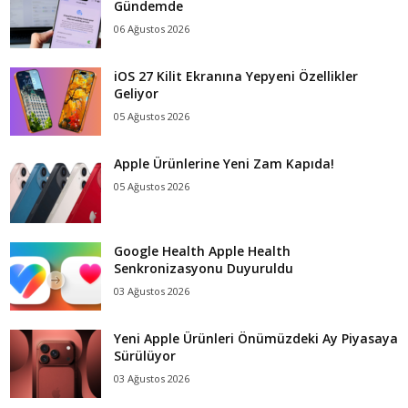
Gündemde
06 Ağustos 2026
iOS 27 Kilit Ekranına Yepyeni Özellikler
Geliyor
05 Ağustos 2026
Apple Ürünlerine Yeni Zam Kapıda!
05 Ağustos 2026
Google Health Apple Health
Senkronizasyonu Duyuruldu
03 Ağustos 2026
Yeni Apple Ürünleri Önümüzdeki Ay Piyasaya
Sürülüyor
03 Ağustos 2026