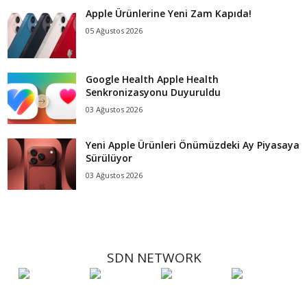
Apple Ürünlerine Yeni Zam Kapıda!
05 Ağustos 2026
Google Health Apple Health
Senkronizasyonu Duyuruldu
03 Ağustos 2026
Yeni Apple Ürünleri Önümüzdeki Ay Piyasaya
Sürülüyor
03 Ağustos 2026
SDN NETWORK