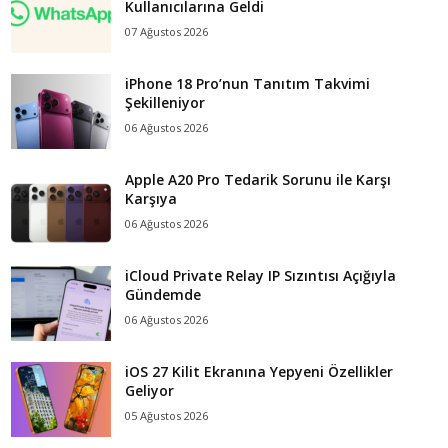
Kullanıcılarına Geldi
07 Ağustos 2026
iPhone 18 Pro’nun Tanıtım Takvimi
Şekilleniyor
06 Ağustos 2026
Apple A20 Pro Tedarik Sorunu ile Karşı
Karşıya
06 Ağustos 2026
iCloud Private Relay IP Sızıntısı Açığıyla
Gündemde
06 Ağustos 2026
iOS 27 Kilit Ekranına Yepyeni Özellikler
Geliyor
05 Ağustos 2026