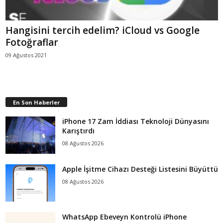
Hangisini tercih edelim? iCloud vs Google
Fotoğraflar
09 Ağustos 2021
En Son Haberler
iPhone 17 Zam İddiası Teknoloji Dünyasını
Karıştırdı
08 Ağustos 2026
Apple İşitme Cihazı Desteği Listesini Büyüttü
08 Ağustos 2026
WhatsApp Ebeveyn Kontrolü iPhone