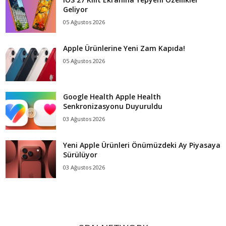
Geliyor
05 Ağustos 2026
Apple Ürünlerine Yeni Zam Kapıda!
05 Ağustos 2026
Google Health Apple Health
Senkronizasyonu Duyuruldu
03 Ağustos 2026
Yeni Apple Ürünleri Önümüzdeki Ay Piyasaya
Sürülüyor
03 Ağustos 2026