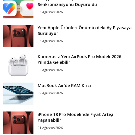
Senkronizasyonu Duyuruldu
03 Ağustos 2026
Yeni Apple Ürünleri Önümüzdeki Ay Piyasaya
Sürülüyor
03 Ağustos 2026
Kamerasız Yeni AirPods Pro Modeli 2026
Yılında Gelebilir
02 Ağustos 2026
MacBook Air’de RAM Krizi
02 Ağustos 2026
iPhone 18 Pro Modelinde Fiyat Artışı
Yaşanabilir
01 Ağustos 2026