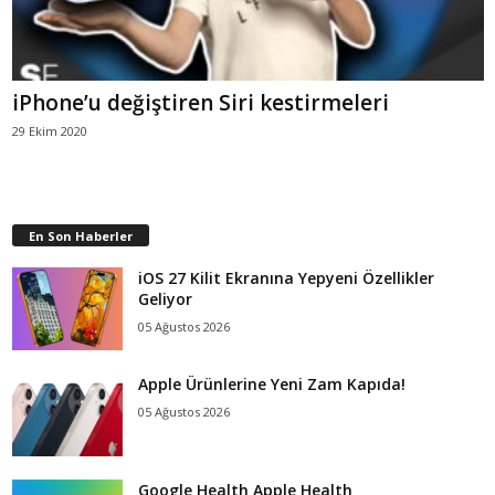
iPhone’u değiştiren Siri kestirmeleri
29 Ekim 2020
En Son Haberler
iOS 27 Kilit Ekranına Yepyeni Özellikler
Geliyor
05 Ağustos 2026
Apple Ürünlerine Yeni Zam Kapıda!
05 Ağustos 2026
Google Health Apple Health