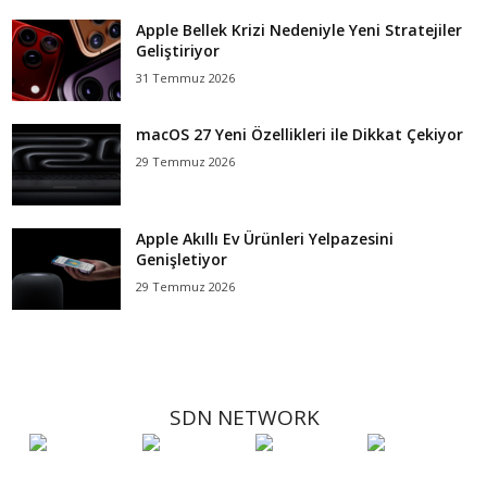
Apple Bellek Krizi Nedeniyle Yeni Stratejiler
Geliştiriyor
31 Temmuz 2026
macOS 27 Yeni Özellikleri ile Dikkat Çekiyor
29 Temmuz 2026
Apple Akıllı Ev Ürünleri Yelpazesini
Genişletiyor
29 Temmuz 2026
SDN NETWORK