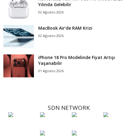
Yılında Gelebilir
02 Ağustos 2026
MacBook Air’de RAM Krizi
02 Ağustos 2026
iPhone 18 Pro Modelinde Fiyat Artışı
Yaşanabilir
01 Ağustos 2026
SDN NETWORK