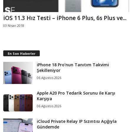
iOS 11.3 Hız Testi – iPhone 6 Plus, 6s Plus ve...
03 Nisan 2018
En Son Haberler
iPhone 18 Pro’nun Tanıtım Takvimi
Şekilleniyor
06 Ağustos 2026
Apple A20 Pro Tedarik Sorunu ile Karşı
Karşıya
06 Ağustos 2026
iCloud Private Relay IP Sızıntısı Açığıyla
Gündemde