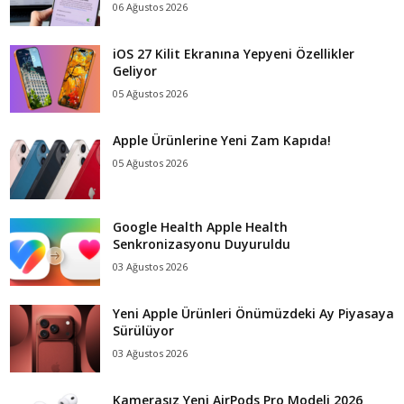
06 Ağustos 2026
iOS 27 Kilit Ekranına Yepyeni Özellikler
Geliyor
05 Ağustos 2026
Apple Ürünlerine Yeni Zam Kapıda!
05 Ağustos 2026
Google Health Apple Health
Senkronizasyonu Duyuruldu
03 Ağustos 2026
Yeni Apple Ürünleri Önümüzdeki Ay Piyasaya
Sürülüyor
03 Ağustos 2026
Kamerasız Yeni AirPods Pro Modeli 2026