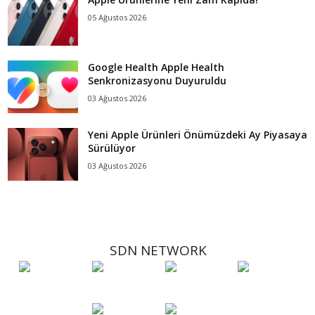
05 Ağustos 2026
Google Health Apple Health
Senkronizasyonu Duyuruldu
03 Ağustos 2026
Yeni Apple Ürünleri Önümüzdeki Ay Piyasaya
Sürülüyor
03 Ağustos 2026
SDN NETWORK