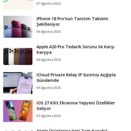
07 Ağustos 2026
iPhone 18 Pro’nun Tanıtım Takvimi
Şekilleniyor
06 Ağustos 2026
Apple A20 Pro Tedarik Sorunu ile Karşı
Karşıya
06 Ağustos 2026
iCloud Private Relay IP Sızıntısı Açığıyla
Gündemde
06 Ağustos 2026
iOS 27 Kilit Ekranına Yepyeni Özellikler
Geliyor
05 Ağustos 2026
Apple Ürünlerine Yeni Zam Kapıda!