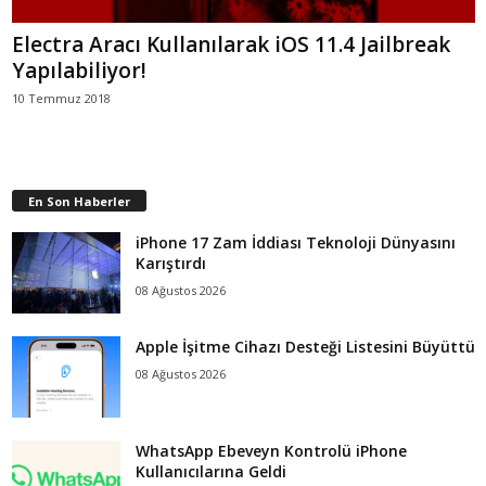
Electra Aracı Kullanılarak iOS 11.4 Jailbreak
Yapılabiliyor!
10 Temmuz 2018
En Son Haberler
iPhone 17 Zam İddiası Teknoloji Dünyasını
Karıştırdı
08 Ağustos 2026
Apple İşitme Cihazı Desteği Listesini Büyüttü
08 Ağustos 2026
WhatsApp Ebeveyn Kontrolü iPhone
Kullanıcılarına Geldi