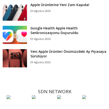
Apple Ürünlerine Yeni Zam Kapıda!
05 Ağustos 2026
Google Health Apple Health
Senkronizasyonu Duyuruldu
03 Ağustos 2026
Yeni Apple Ürünleri Önümüzdeki Ay Piyasaya
Sürülüyor
03 Ağustos 2026
SDN NETWORK