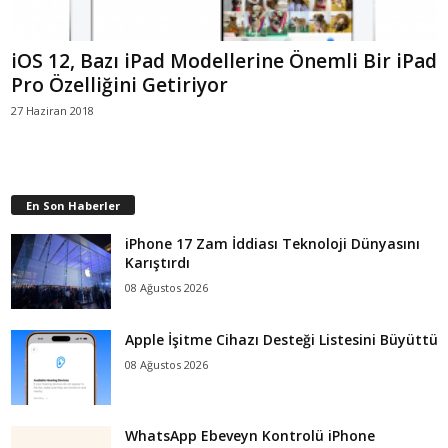
iOS 12, Bazı iPad Modellerine Önemli Bir iPad
Pro Özelliğini Getiriyor
27 Haziran 2018
En Son Haberler
iPhone 17 Zam İddiası Teknoloji Dünyasını
Karıştırdı
08 Ağustos 2026
Apple İşitme Cihazı Desteği Listesini Büyüttü
08 Ağustos 2026
WhatsApp Ebeveyn Kontrolü iPhone