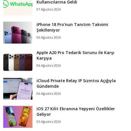
Kullanıcılarına Geldi
07 Ağustos 2026
iPhone 18 Pro’nun Tanıtım Takvimi
Şekilleniyor
06 Ağustos 2026
Apple A20 Pro Tedarik Sorunu ile Karşı
Karşıya
06 Ağustos 2026
iCloud Private Relay IP Sızıntısı Açığıyla
Gündemde
06 Ağustos 2026
iOS 27 Kilit Ekranına Yepyeni Özellikler
Geliyor
05 Ağustos 2026