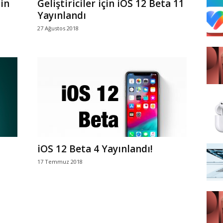
in
Geliştiriciler için iOS 12 Beta 11
Yayınlandı
27 Ağustos 2018
iOS 12 Beta 4 Yayınlandı!
17 Temmuz 2018