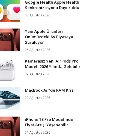
Google Health Apple Health
Senkronizasyonu Duyuruldu
03 Ağustos 2026
Yeni Apple Ürünleri
Önümüzdeki Ay Piyasaya
Sürülüyor
03 Ağustos 2026
Kamerasız Yeni AirPods Pro
Modeli 2026 Yılında Gelebilir
02 Ağustos 2026
MacBook Air’de RAM Krizi
02 Ağustos 2026
iPhone 18 Pro Modelinde
Fiyat Artışı Yaşanabilir
01 Ağustos 2026