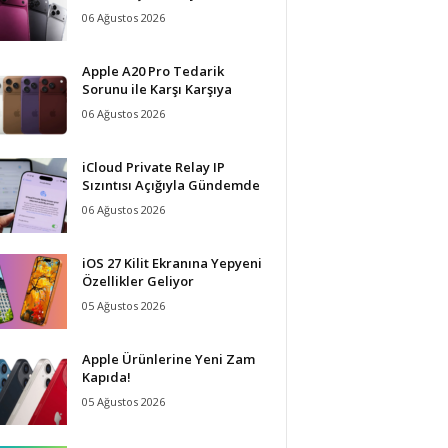
06 Ağustos 2026
Apple A20 Pro Tedarik
Sorunu ile Karşı Karşıya
06 Ağustos 2026
iCloud Private Relay IP
Sızıntısı Açığıyla Gündemde
06 Ağustos 2026
iOS 27 Kilit Ekranına Yepyeni
Özellikler Geliyor
05 Ağustos 2026
Apple Ürünlerine Yeni Zam
Kapıda!
05 Ağustos 2026