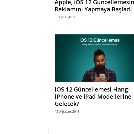
Apple, iOS 12 Güncellemesin
Reklamını Yapmaya Başladı
06 Eylül 2018
iOS 12 Güncellemesi Hangi
iPhone ve iPad Modellerine
Gelecek?
12 Ağustos 2018