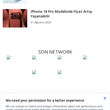
iPhone 18 Pro Modelinde Fiyat Artışı
Yaşanabilir
01 Ağustos 2026
SDN NETWORK