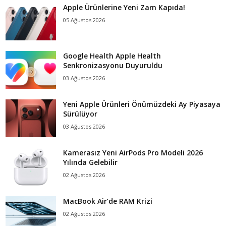
Apple Ürünlerine Yeni Zam Kapıda!
05 Ağustos 2026
Google Health Apple Health
Senkronizasyonu Duyuruldu
03 Ağustos 2026
Yeni Apple Ürünleri Önümüzdeki Ay Piyasaya
Sürülüyor
03 Ağustos 2026
Kamerasız Yeni AirPods Pro Modeli 2026
Yılında Gelebilir
02 Ağustos 2026
MacBook Air’de RAM Krizi
02 Ağustos 2026