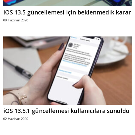
iOS 13.5 güncellemesi için beklenmedik karar
09 Haziran 2020
iOS 13.5.1 güncellemesi kullanıcılara sunuldu
02 Haziran 2020