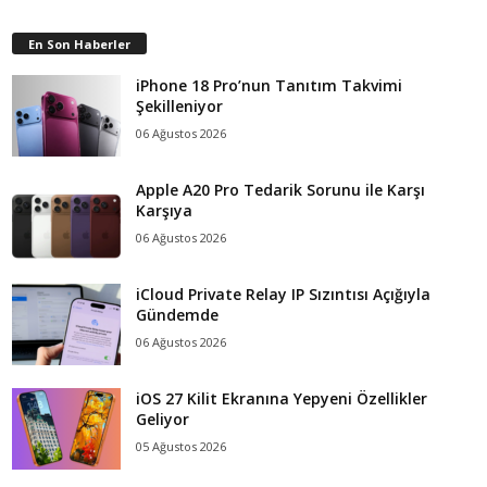
En Son Haberler
iPhone 18 Pro’nun Tanıtım Takvimi
Şekilleniyor
06 Ağustos 2026
Apple A20 Pro Tedarik Sorunu ile Karşı
Karşıya
06 Ağustos 2026
iCloud Private Relay IP Sızıntısı Açığıyla
Gündemde
06 Ağustos 2026
iOS 27 Kilit Ekranına Yepyeni Özellikler
Geliyor
05 Ağustos 2026