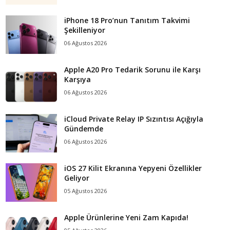
iPhone 18 Pro’nun Tanıtım Takvimi
Şekilleniyor
06 Ağustos 2026
Apple A20 Pro Tedarik Sorunu ile Karşı
Karşıya
06 Ağustos 2026
iCloud Private Relay IP Sızıntısı Açığıyla
Gündemde
06 Ağustos 2026
iOS 27 Kilit Ekranına Yepyeni Özellikler
Geliyor
05 Ağustos 2026
Apple Ürünlerine Yeni Zam Kapıda!