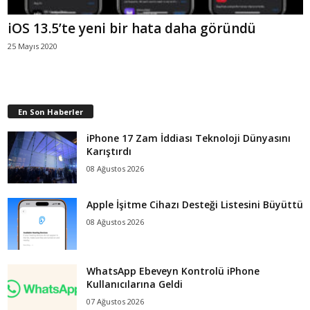
iOS 13.5’te yeni bir hata daha göründü
25 Mayıs 2020
En Son Haberler
iPhone 17 Zam İddiası Teknoloji Dünyasını
Karıştırdı
08 Ağustos 2026
Apple İşitme Cihazı Desteği Listesini Büyüttü
08 Ağustos 2026
WhatsApp Ebeveyn Kontrolü iPhone
Kullanıcılarına Geldi
07 Ağustos 2026