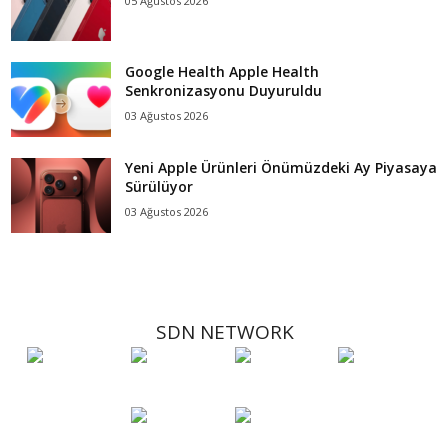
05 Ağustos 2026
Google Health Apple Health
Senkronizasyonu Duyuruldu
03 Ağustos 2026
Yeni Apple Ürünleri Önümüzdeki Ay Piyasaya
Sürülüyor
03 Ağustos 2026
SDN NETWORK