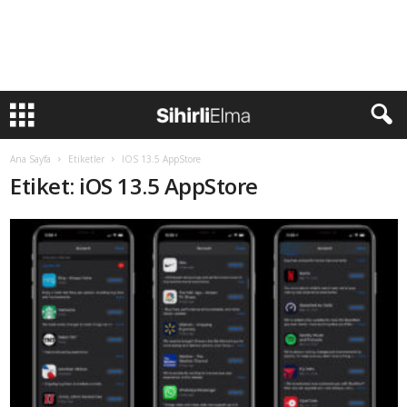
Ana Sayfa
Etiketler
IOS 13.5 AppStore
Etiket: iOS 13.5 AppStore