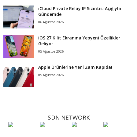
iCloud Private Relay IP Sızıntısı Açığıyla
Gündemde
06 Ağustos 2026
iOS 27 Kilit Ekranına Yepyeni Özellikler
Geliyor
05 Ağustos 2026
Apple Ürünlerine Yeni Zam Kapıda!
05 Ağustos 2026
SDN NETWORK