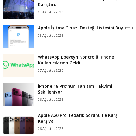
Karıştırdı
08 Ağustos 2026
Apple İşitme Cihazı Desteği Listesini Büyüttü
08 Ağustos 2026
WhatsApp Ebeveyn Kontrolü iPhone
Kullanıcılarına Geldi
07 Ağustos 2026
iPhone 18 Pro’nun Tanıtım Takvimi
Şekilleniyor
06 Ağustos 2026
Apple A20 Pro Tedarik Sorunu ile Karşı
Karşıya
06 Ağustos 2026