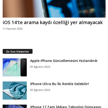
iOS 14’te arama kaydı özelliği yer almayacak
11 Haziran 2020
En Son Haberler
Apple iPhone Güncellemesini Hızlandırdı
09 Ağustos 2026
iPhone Ultra Bu İki Renkle Gelebilir!
09 Ağustos 2026
iPhone 17 Zam İddiası Teknoloji Dünyasını