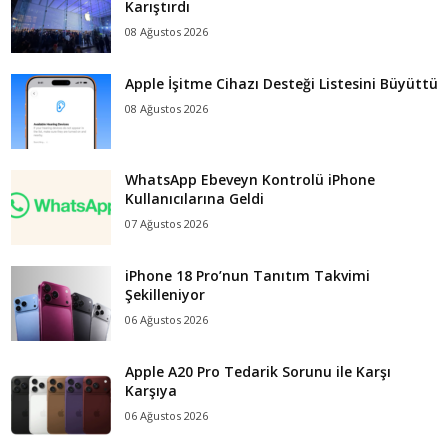
Karıştırdı
08 Ağustos 2026
Apple İşitme Cihazı Desteği Listesini Büyüttü
08 Ağustos 2026
WhatsApp Ebeveyn Kontrolü iPhone
Kullanıcılarına Geldi
07 Ağustos 2026
iPhone 18 Pro’nun Tanıtım Takvimi
Şekilleniyor
06 Ağustos 2026
Apple A20 Pro Tedarik Sorunu ile Karşı
Karşıya
06 Ağustos 2026