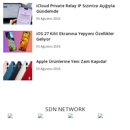
iCloud Private Relay IP Sızıntısı Açığıyla
Gündemde
06 Ağustos 2026
iOS 27 Kilit Ekranına Yepyeni Özellikler
Geliyor
05 Ağustos 2026
Apple Ürünlerine Yeni Zam Kapıda!
05 Ağustos 2026
SDN NETWORK