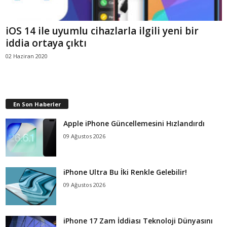
iOS 14 ile uyumlu cihazlarla ilgili yeni bir
iddia ortaya çıktı
02 Haziran 2020
En Son Haberler
Apple iPhone Güncellemesini Hızlandırdı
09 Ağustos 2026
iPhone Ultra Bu İki Renkle Gelebilir!
09 Ağustos 2026
iPhone 17 Zam İddiası Teknoloji Dünyasını