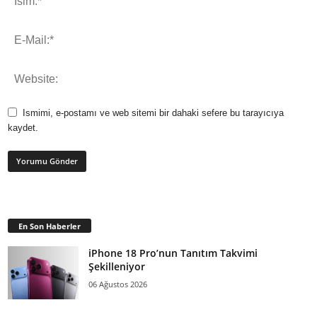
Ismimi, e-postamı ve web sitemi bir dahaki sefere bu tarayıcıya
kaydet.
En Son Haberler
iPhone 18 Pro’nun Tanıtım Takvimi
Şekilleniyor
06 Ağustos 2026