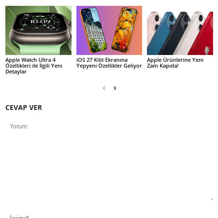
Apple Watch Ultra 4
iOS 27 Kilit Ekranına
Apple Ürünlerine Yeni
Özellikleri ile İlgili Yeni
Yepyeni Özellikler Geliyor
Zam Kapıda!
Detaylar
CEVAP VER