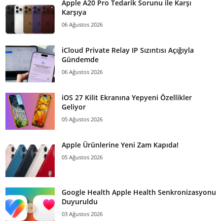
Apple A20 Pro Tedarik Sorunu ile Karşı
Karşıya
06 Ağustos 2026
iCloud Private Relay IP Sızıntısı Açığıyla
Gündemde
06 Ağustos 2026
iOS 27 Kilit Ekranına Yepyeni Özellikler
Geliyor
05 Ağustos 2026
Apple Ürünlerine Yeni Zam Kapıda!
05 Ağustos 2026
Google Health Apple Health Senkronizasyonu
Duyuruldu
03 Ağustos 2026