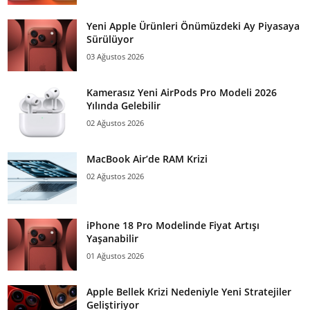
Yeni Apple Ürünleri Önümüzdeki Ay Piyasaya
Sürülüyor
03 Ağustos 2026
Kamerasız Yeni AirPods Pro Modeli 2026
Yılında Gelebilir
02 Ağustos 2026
MacBook Air’de RAM Krizi
02 Ağustos 2026
iPhone 18 Pro Modelinde Fiyat Artışı
Yaşanabilir
01 Ağustos 2026
Apple Bellek Krizi Nedeniyle Yeni Stratejiler
Geliştiriyor