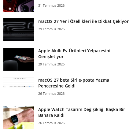
31 Temmuz 2026
macOS 27 Yeni Özellikleri ile Dikkat Çekiyor
29 Temmuz 2026
Apple Akıllı Ev Ürünleri Yelpazesini
Genişletiyor
29 Temmuz 2026
macOS 27 beta Siri e-posta Yazma
Penceresine Geldi
26 Temmuz 2026
Apple Watch Tasarım Değişikliği Başka Bir
Bahara Kaldı
26 Temmuz 2026