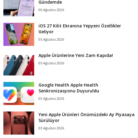
Gündemde
06 Ağustos 2026
iOS 27 Kilit Ekranına Yepyeni Özellikler
Geliyor
05 Ağustos 2026
Apple Ürünlerine Yeni Zam Kapıda!
05 Ağustos 2026
Google Health Apple Health
Senkronizasyonu Duyuruldu
03 Ağustos 2026
Yeni Apple Ürünleri Önümüzdeki Ay Piyasaya
Sürülüyor
03 Ağustos 2026