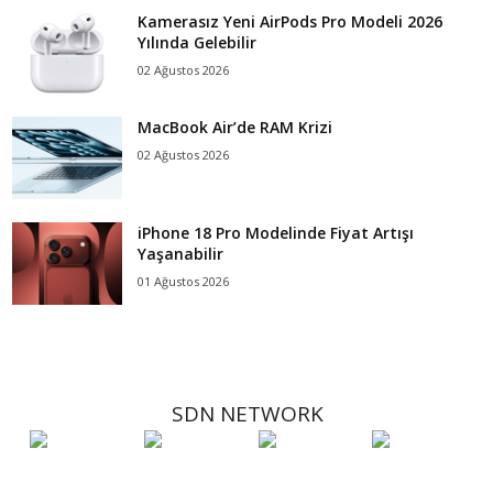
Kamerasız Yeni AirPods Pro Modeli 2026
Yılında Gelebilir
02 Ağustos 2026
MacBook Air’de RAM Krizi
02 Ağustos 2026
iPhone 18 Pro Modelinde Fiyat Artışı
Yaşanabilir
01 Ağustos 2026
SDN NETWORK