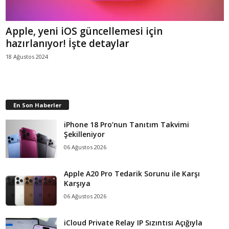
Apple, yeni iOS güncellemesi için
hazırlanıyor! İşte detaylar
18 Ağustos 2024
En Son Haberler
iPhone 18 Pro’nun Tanıtım Takvimi
Şekilleniyor
06 Ağustos 2026
Apple A20 Pro Tedarik Sorunu ile Karşı
Karşıya
06 Ağustos 2026
iCloud Private Relay IP Sızıntısı Açığıyla