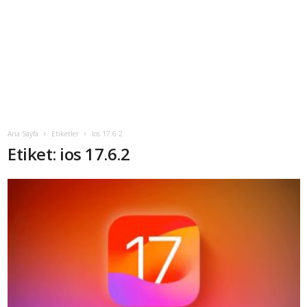
Ana Sayfa
Etiketler
Ios 17.6.2
Etiket: ios 17.6.2