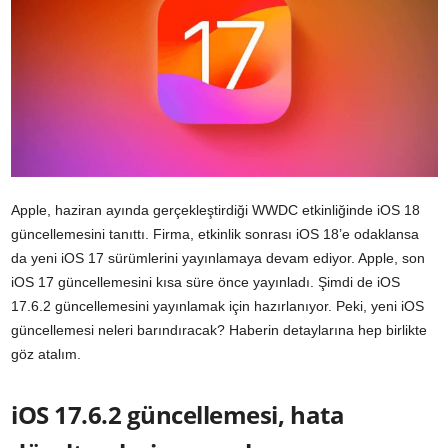
Apple, haziran ayında gerçekleştirdiği WWDC etkinliğinde iOS 18
güncellemesini tanıttı. Firma, etkinlik sonrası iOS 18’e odaklansa
da yeni iOS 17 sürümlerini yayınlamaya devam ediyor. Apple, son
iOS 17 güncellemesini kısa süre önce yayınladı. Şimdi de iOS
17.6.2 güncellemesini yayınlamak için hazırlanıyor. Peki, yeni iOS
güncellemesi neleri barındıracak? Haberin detaylarına hep birlikte
göz atalım.
iOS 17.6.2 güncellemesi, hata