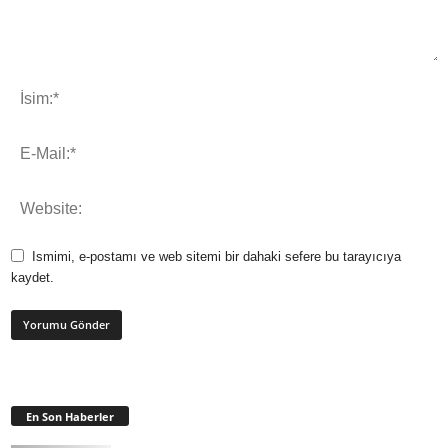
Ismimi, e-postamı ve web sitemi bir dahaki sefere bu tarayıcıya
kaydet.
En Son Haberler