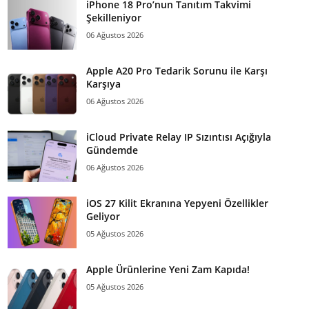
iPhone 18 Pro’nun Tanıtım Takvimi
Şekilleniyor
06 Ağustos 2026
Apple A20 Pro Tedarik Sorunu ile Karşı
Karşıya
06 Ağustos 2026
iCloud Private Relay IP Sızıntısı Açığıyla
Gündemde
06 Ağustos 2026
iOS 27 Kilit Ekranına Yepyeni Özellikler
Geliyor
05 Ağustos 2026
Apple Ürünlerine Yeni Zam Kapıda!
05 Ağustos 2026