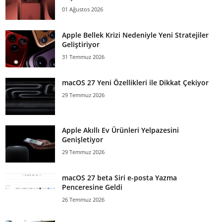
01 Ağustos 2026
Apple Bellek Krizi Nedeniyle Yeni Stratejiler
Geliştiriyor
31 Temmuz 2026
macOS 27 Yeni Özellikleri ile Dikkat Çekiyor
29 Temmuz 2026
Apple Akıllı Ev Ürünleri Yelpazesini
Genişletiyor
29 Temmuz 2026
macOS 27 beta Siri e-posta Yazma
Penceresine Geldi
26 Temmuz 2026