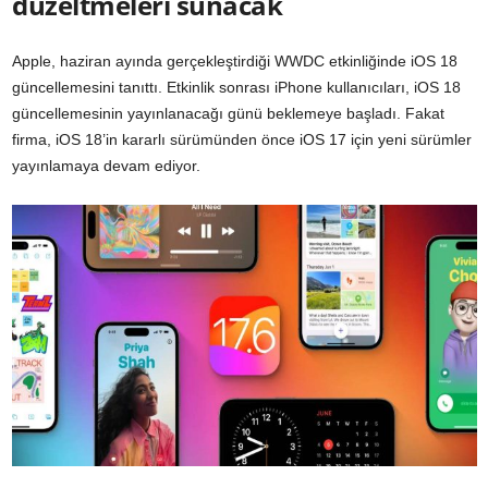
düzeltmeleri sunacak
Apple, haziran ayında gerçekleştirdiği WWDC etkinliğinde iOS 18
güncellemesini tanıttı. Etkinlik sonrası iPhone kullanıcıları, iOS 18
güncellemesinin yayınlanacağı günü beklemeye başladı. Fakat
firma, iOS 18’in kararlı sürümünden önce iOS 17 için yeni sürümler
yayınlamaya devam ediyor.