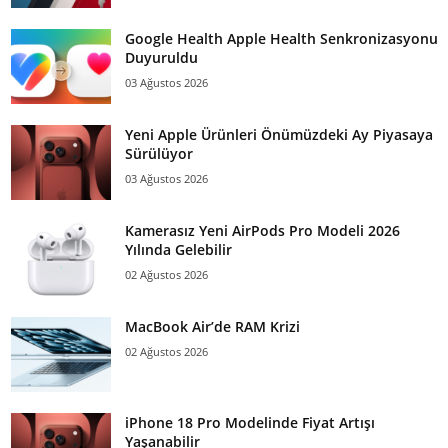
Google Health Apple Health Senkronizasyonu
Duyuruldu
03 Ağustos 2026
Yeni Apple Ürünleri Önümüzdeki Ay Piyasaya
Sürülüyor
03 Ağustos 2026
Kamerasız Yeni AirPods Pro Modeli 2026
Yılında Gelebilir
02 Ağustos 2026
MacBook Air’de RAM Krizi
02 Ağustos 2026
iPhone 18 Pro Modelinde Fiyat Artışı
Yaşanabilir