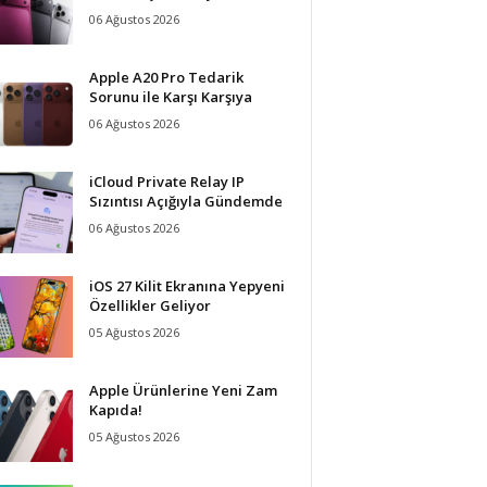
06 Ağustos 2026
Apple A20 Pro Tedarik
Sorunu ile Karşı Karşıya
06 Ağustos 2026
iCloud Private Relay IP
Sızıntısı Açığıyla Gündemde
06 Ağustos 2026
iOS 27 Kilit Ekranına Yepyeni
Özellikler Geliyor
05 Ağustos 2026
Apple Ürünlerine Yeni Zam
Kapıda!
05 Ağustos 2026