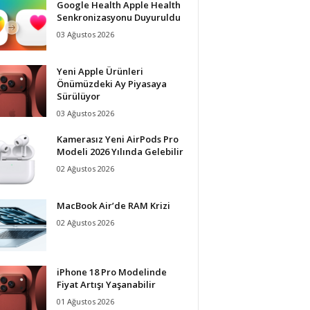
Google Health Apple Health
Senkronizasyonu Duyuruldu
03 Ağustos 2026
Yeni Apple Ürünleri
Önümüzdeki Ay Piyasaya
Sürülüyor
03 Ağustos 2026
Kamerasız Yeni AirPods Pro
Modeli 2026 Yılında Gelebilir
02 Ağustos 2026
MacBook Air’de RAM Krizi
02 Ağustos 2026
iPhone 18 Pro Modelinde
Fiyat Artışı Yaşanabilir
01 Ağustos 2026