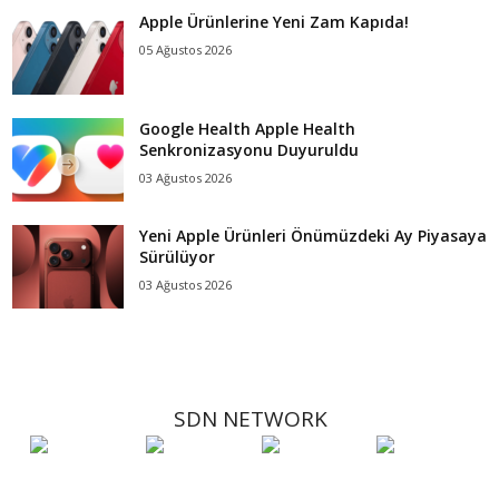
Apple Ürünlerine Yeni Zam Kapıda!
05 Ağustos 2026
Google Health Apple Health
Senkronizasyonu Duyuruldu
03 Ağustos 2026
Yeni Apple Ürünleri Önümüzdeki Ay Piyasaya
Sürülüyor
03 Ağustos 2026
SDN NETWORK