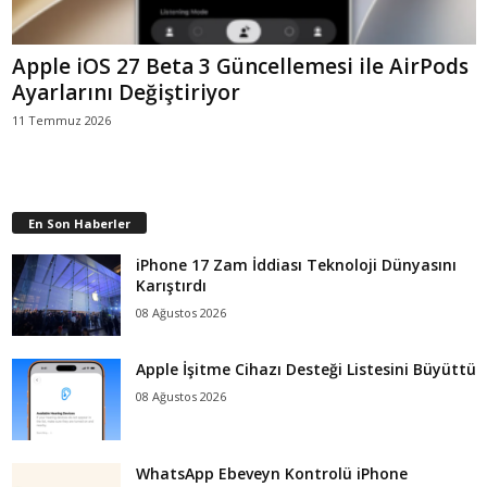
Apple iOS 27 Beta 3 Güncellemesi ile AirPods
Ayarlarını Değiştiriyor
11 Temmuz 2026
En Son Haberler
iPhone 17 Zam İddiası Teknoloji Dünyasını
Karıştırdı
08 Ağustos 2026
Apple İşitme Cihazı Desteği Listesini Büyüttü
08 Ağustos 2026
WhatsApp Ebeveyn Kontrolü iPhone