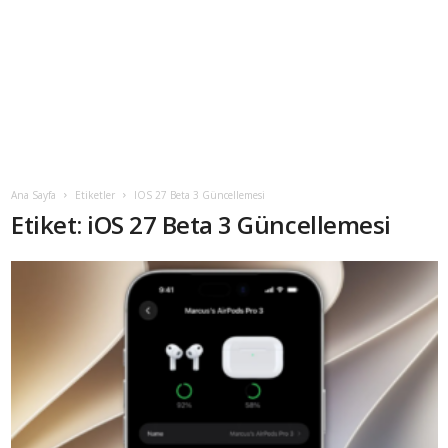
Ana Sayfa
Etiketler
IOS 27 Beta 3 Güncellemesi
Etiket: iOS 27 Beta 3 Güncellemesi