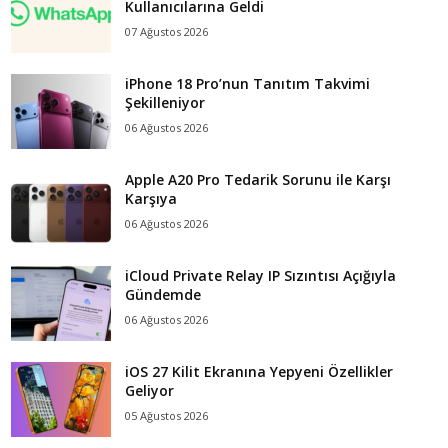
Kullanıcılarına Geldi
07 Ağustos 2026
iPhone 18 Pro’nun Tanıtım Takvimi
Şekilleniyor
06 Ağustos 2026
Apple A20 Pro Tedarik Sorunu ile Karşı
Karşıya
06 Ağustos 2026
iCloud Private Relay IP Sızıntısı Açığıyla
Gündemde
06 Ağustos 2026
iOS 27 Kilit Ekranına Yepyeni Özellikler
Geliyor
05 Ağustos 2026