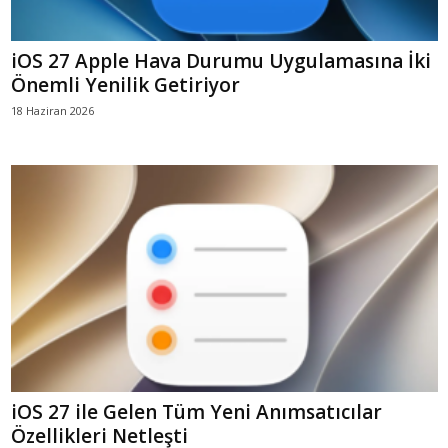
iOS 27 Apple Hava Durumu Uygulamasına İki
Önemli Yenilik Getiriyor
18 Haziran 2026
iOS 27 ile Gelen Tüm Yeni Anımsatıcılar
Özellikleri Netleşti