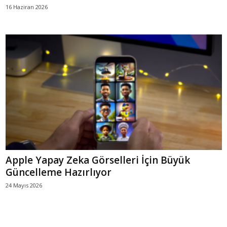
16 Haziran 2026
Apple Yapay Zeka Görselleri İçin Büyük
Güncelleme Hazırlıyor
24 Mayıs 2026