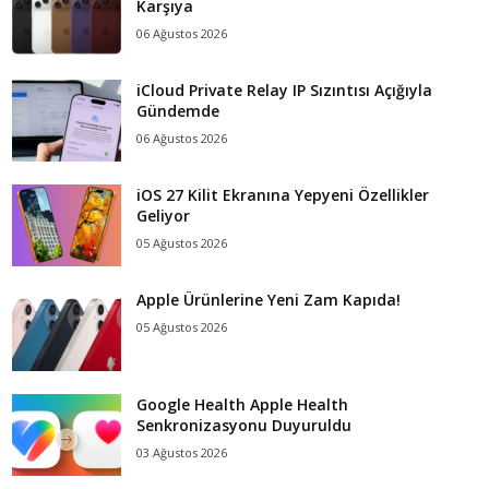
Karşıya
06 Ağustos 2026
iCloud Private Relay IP Sızıntısı Açığıyla
Gündemde
06 Ağustos 2026
iOS 27 Kilit Ekranına Yepyeni Özellikler
Geliyor
05 Ağustos 2026
Apple Ürünlerine Yeni Zam Kapıda!
05 Ağustos 2026
Google Health Apple Health
Senkronizasyonu Duyuruldu
03 Ağustos 2026