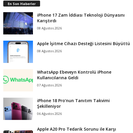
En Son Haberler
iPhone 17 Zam İddiası Teknoloji Dünyasını
Karıştırdı
08 Ağustos 2026
Apple İşitme Cihazı Desteği Listesini Büyüttü
08 Ağustos 2026
WhatsApp Ebeveyn Kontrolü iPhone
Kullanıcılarına Geldi
07 Ağustos 2026
iPhone 18 Pro’nun Tanıtım Takvimi
Şekilleniyor
06 Ağustos 2026
Apple A20 Pro Tedarik Sorunu ile Karşı