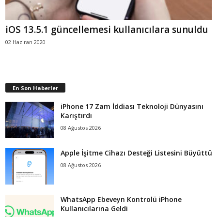
iOS 13.5.1 güncellemesi kullanıcılara sunuldu
02 Haziran 2020
En Son Haberler
iPhone 17 Zam İddiası Teknoloji Dünyasını
Karıştırdı
08 Ağustos 2026
Apple İşitme Cihazı Desteği Listesini Büyüttü
08 Ağustos 2026
WhatsApp Ebeveyn Kontrolü iPhone
Kullanıcılarına Geldi