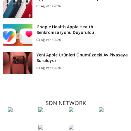
05 Ağustos 2026
Google Health Apple Health
Senkronizasyonu Duyuruldu
03 Ağustos 2026
Yeni Apple Ürünleri Önümüzdeki Ay Piyasaya
Sürülüyor
03 Ağustos 2026
SDN NETWORK