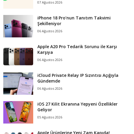
07 Ağustos 2026
iPhone 18 Pro’nun Tanıtım Takvimi
Şekilleniyor
06 Ağustos 2026
Apple A20 Pro Tedarik Sorunu ile Karşı
Karşıya
06 Ağustos 2026
iCloud Private Relay IP Sızıntısı Açığıyla
Gündemde
06 Ağustos 2026
iOS 27 Kilit Ekranına Yepyeni Özellikler
Geliyor
05 Ağustos 2026
Apple Ürünlerine Yeni Zam Kapıda!