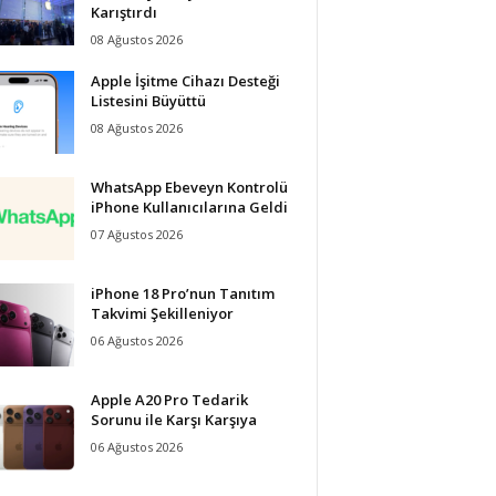
Karıştırdı
08 Ağustos 2026
Apple İşitme Cihazı Desteği
Listesini Büyüttü
08 Ağustos 2026
WhatsApp Ebeveyn Kontrolü
iPhone Kullanıcılarına Geldi
07 Ağustos 2026
iPhone 18 Pro’nun Tanıtım
Takvimi Şekilleniyor
06 Ağustos 2026
Apple A20 Pro Tedarik
Sorunu ile Karşı Karşıya
06 Ağustos 2026