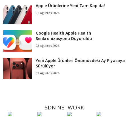
Apple Ürünlerine Yeni Zam Kapıda!
05 Ağustos 2026
Google Health Apple Health
Senkronizasyonu Duyuruldu
03 Ağustos 2026
Yeni Apple Ürünleri Önümüzdeki Ay Piyasaya
Sürülüyor
03 Ağustos 2026
SDN NETWORK