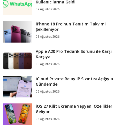
Kullanıcılarına Geldi
07 Ağustos 2026
iPhone 18 Pro’nun Tanıtım Takvimi
Şekilleniyor
06 Ağustos 2026
Apple A20 Pro Tedarik Sorunu ile Karşı
Karşıya
06 Ağustos 2026
iCloud Private Relay IP Sızıntısı Açığıyla
Gündemde
06 Ağustos 2026
iOS 27 Kilit Ekranına Yepyeni Özellikler
Geliyor
05 Ağustos 2026